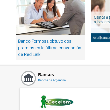
Banco Formosa obtuvo dos
premios en la última convención
de Red Link
Bancos
Bancos de Argentina