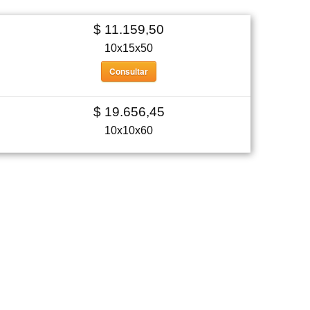
$ 11.159,50
10x15x50
Consultar
$ 19.656,45
10x10x60