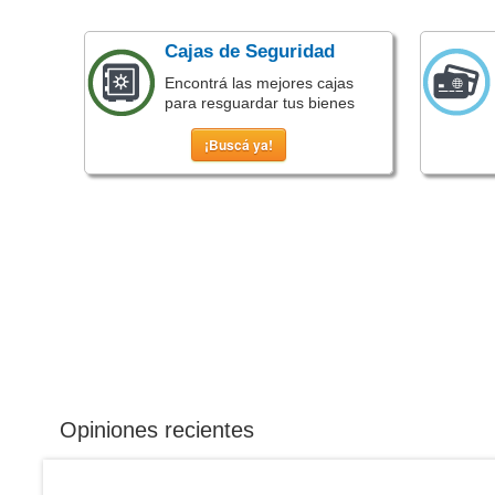
Cajas de Seguridad
Encontrá las mejores cajas
para resguardar tus bienes
¡Buscá ya!
Opiniones recientes