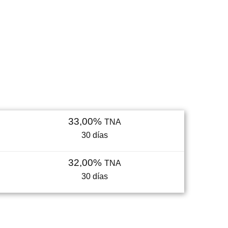
33,00%
TNA
30
días
32,00%
TNA
30
días