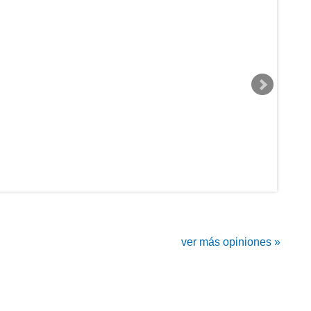
ver más opiniones »