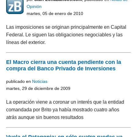
Opinión
martes, 05 de enero de 2010
Las imposiciones se originan principalmente en Capital
Federal. Le siguen las obligaciones negociables y las
líneas del exterior.
El Macro cierra una cuenta pendiente con la
compra del Banco Privado de Inversiones
publicado en
Noticias
martes, 29 de diciembre de 2009
La operación viene a coronar un interés que la entidad
comandada por Brito ya había mostrado cuatro años
atrás aunque sin buenos resultados