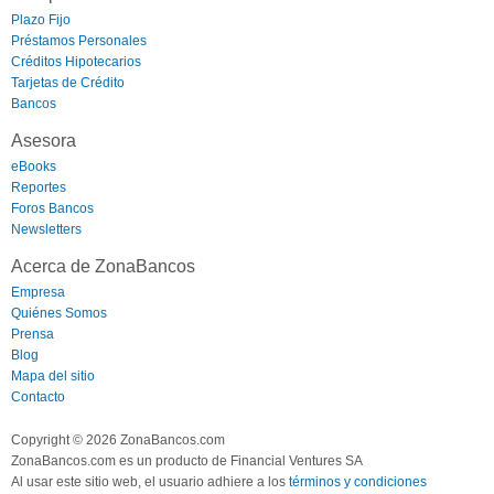
Plazo Fijo
Préstamos Personales
Créditos Hipotecarios
Tarjetas de Crédito
Bancos
Asesora
eBooks
Reportes
Foros Bancos
Newsletters
Acerca de ZonaBancos
Empresa
Quiénes Somos
Prensa
Blog
Mapa del sitio
Contacto
Copyright © 2026 ZonaBancos.com
ZonaBancos.com es un producto de Financial Ventures SA
Al usar este sitio web, el usuario adhiere a los
términos y condiciones