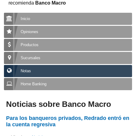
recomienda
Banco Macro
Inicio
Opiniones
Productos
Sucursales
Notas
Home Banking
Noticias sobre Banco Macro
Para los banqueros privados, Redrado entró en
la cuenta regresiva