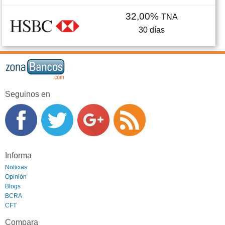
32,00%
TNA
30
días
Seguinos en
Informa
Noticias
Opinión
Blogs
BCRA
CFT
Compara