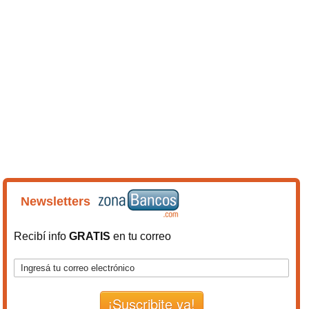
Newsletters
Recibí info
GRATIS
en tu correo
¡Suscribite ya!