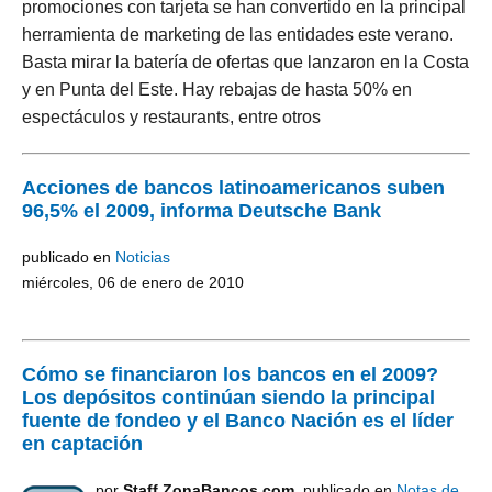
promociones con tarjeta se han convertido en la principal
herramienta de marketing de las entidades este verano.
Basta mirar la batería de ofertas que lanzaron en la Costa
y en Punta del Este. Hay rebajas de hasta 50% en
espectáculos y restaurants, entre otros
Acciones de bancos latinoamericanos suben
96,5% el 2009, informa Deutsche Bank
publicado en
Noticias
miércoles, 06 de enero de 2010
Cómo se financiaron los bancos en el 2009?
Los depósitos continúan siendo la principal
fuente de fondeo y el Banco Nación es el líder
en captación
por
Staff ZonaBancos.com
, publicado en
Notas de