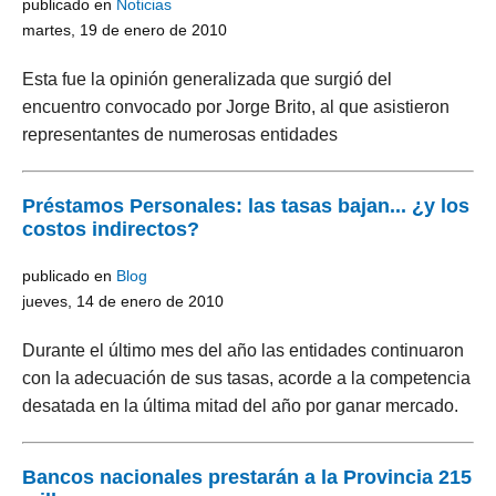
publicado en
Noticias
martes, 19 de enero de 2010
Esta fue la opinión generalizada que surgió del
encuentro convocado por Jorge Brito, al que asistieron
representantes de numerosas entidades
Préstamos Personales: las tasas bajan... ¿y los
costos indirectos?
publicado en
Blog
jueves, 14 de enero de 2010
Durante el último mes del año las entidades continuaron
con la adecuación de sus tasas, acorde a la competencia
desatada en la última mitad del año por ganar mercado.
Bancos nacionales prestarán a la Provincia 215