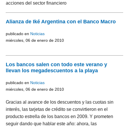
acciones del sector financiero
Alianza de Iké Argentina con el Banco Macro
publicado en
Noticias
miércoles, 06 de enero de 2010
Los bancos salen con todo este verano y
llevan los megadescuentos a la playa
publicado en
Noticias
miércoles, 06 de enero de 2010
Gracias al avance de los descuentos y las cuotas sin
interés, las tarjetas de crédito se convirtieron en el
producto estrella de los bancos en 2009. Y prometen
seguir dando que hablar este año: ahora, las