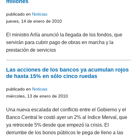
millones
publicado en
Noticias
jueves, 14 de enero de 2010
El ministro Arlía anunció la llegada de los fondos, que
servirán para cubrir pago de obras en marcha y la
prestación de servicios
Las acciones de los bancos ya acumulan rojos
de hasta 15% en sólo cinco ruedas
publicado en
Noticias
miércoles, 13 de enero de 2010
Una nueva escalada del conflicto entre el Gobierno y el
Banco Central le costó ayer un 2% al índice Merval, que
ya retrocede 5% desde que empezó la crisis. El
derrumbe de los bonos públicos le pega de lleno a las