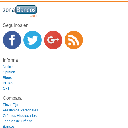
Seguinos en
Informa
Noticias
Opinión
Blogs
BCRA
CFT
Compara
Plazo Fijo
Préstamos Personales
Créditos Hipotecarios
Tarjetas de Crédito
Bancos