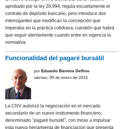
aprobado por la ley 26.994, regula escuetamente el
contrato de depósito bancario, pero introduce dos
interrogantes que modifican la concepción que
imperaba en la práctica cotidiana, cuestión que habrá
que seguir atentamente cuando entre en vigencia la
normativa.
Funcionalidad del pagaré bursátil
por
Eduardo Barreira Delfino
viernes, 09 de enero de 2015
La CNV autorizó la negociación en el mercado
secundario de un nuevo instrumento financiero,
denominado "pagaré bursátil", con miras a impulsar
esta nueva herramienta de financiación que presenta