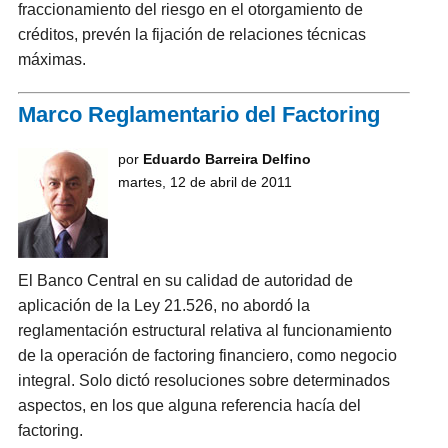
fraccionamiento del riesgo en el otorgamiento de
créditos, prevén la fijación de relaciones técnicas
máximas.
Marco Reglamentario del Factoring
por
Eduardo Barreira Delfino
martes, 12 de abril de 2011
El Banco Central en su calidad de autoridad de
aplicación de la Ley 21.526, no abordó la
reglamentación estructural relativa al funcionamiento
de la operación de factoring financiero, como negocio
integral. Solo dictó resoluciones sobre determinados
aspectos, en los que alguna referencia hacía del
factoring.