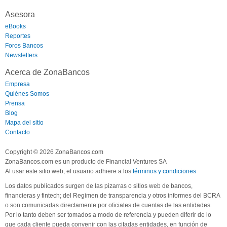
Asesora
eBooks
Reportes
Foros Bancos
Newsletters
Acerca de ZonaBancos
Empresa
Quiénes Somos
Prensa
Blog
Mapa del sitio
Contacto
Copyright © 2026 ZonaBancos.com
ZonaBancos.com es un producto de Financial Ventures SA
Al usar este sitio web, el usuario adhiere a los
términos y condiciones
Los datos publicados surgen de las pizarras o sitios web de bancos,
financieras y fintech; del Regimen de transparencia y otros informes del BCRA
o son comunicadas directamente por oficiales de cuentas de las entidades.
Por lo tanto deben ser tomados a modo de referencia y pueden diferir de lo
que cada cliente pueda convenir con las citadas entidades, en función de