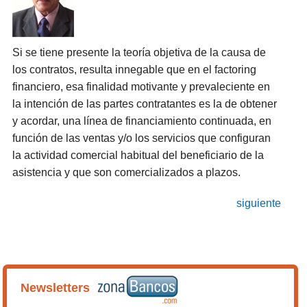
Si se tiene presente la teoría objetiva de la causa de
los contratos, resulta innegable que en el factoring
financiero, esa finalidad motivante y prevaleciente en
la intención de las partes contratantes es la de obtener
y acordar, una línea de financiamiento continuada, en
función de las ventas y/o los servicios que configuran
la actividad comercial habitual del beneficiario de la
asistencia y que son comercializados a plazos.
siguiente
Newsletters