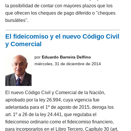
la posibilidad de contar con mayores plazos que los
que ofrecen los cheques de pago diferido o "cheques
bursátiles".
El fideicomiso y el nuevo Código Civil
y Comercial
por
Eduardo Barreira Delfino
miércoles, 31 de diciembre de 2014
El nuevo Código Civil y Comercial de la Nación,
aprobado por la ley 26.994, cuya vigencia fue
adelantada para el 1º de agosto de 2015, deroga los
art. 1º a 26 de la ley 24.441, que regulaba el
fideicomiso ordinario como el fideicomiso financiero,
para incorporarlos en el Libro Tercero, Capítulo 30 (art.