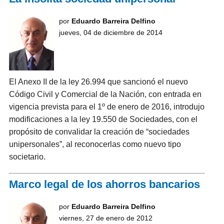
por
Eduardo Barreira Delfino
jueves, 04 de diciembre de 2014
El Anexo II de la ley 26.994 que sancionó el nuevo
Código Civil y Comercial de la Nación, con entrada en
vigencia prevista para el 1º de enero de 2016, introdujo
modificaciones a la ley 19.550 de Sociedades, con el
propósito de convalidar la creación de “sociedades
unipersonales”, al reconocerlas como nuevo tipo
societario.
Marco legal de los ahorros bancarios
por
Eduardo Barreira Delfino
viernes, 27 de enero de 2012