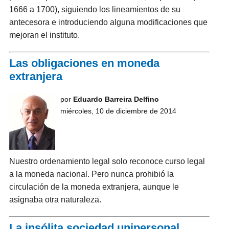
1666 a 1700), siguiendo los lineamientos de su
antecesora e introduciendo alguna modificaciones que
mejoran el instituto.
Las obligaciones en moneda
extranjera
por
Eduardo Barreira Delfino
miércoles, 10 de diciembre de 2014
Nuestro ordenamiento legal solo reconoce curso legal
a la moneda nacional. Pero nunca prohibió la
circulación de la moneda extranjera, aunque le
asignaba otra naturaleza.
La insólita sociedad unipersonal