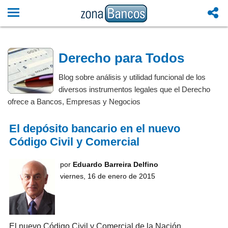
Derecho para Todos
Blog sobre análisis y utilidad funcional de los
diversos instrumentos legales que el Derecho
ofrece a Bancos, Empresas y Negocios
El depósito bancario en el nuevo
Código Civil y Comercial
por
Eduardo Barreira Delfino
viernes, 16 de enero de 2015
El nuevo Código Civil y Comercial de la Nación,