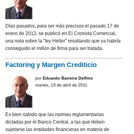
Días pasados, para ser más precisos el pasado 17 de
enero de 2012, se publicó en El Cronista Comercial,
una nota sobre la “ley Heller” resaltando que ya habría
conseguido el millón de firma para ser tratada.
Factoring y Margen Crediticio
por
Eduardo Barreira Delfino
martes, 19 de abril de 2011
Es bien sabido que las normas reglamentarias
dictadas por el Banco Central, a las que deben
sujetarse las entidades financieras en materia de