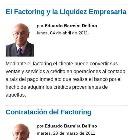
El Factoring y la Liquidez Empresaria
por
Eduardo Barreira Delfino
lunes, 04 de abril de 2011
Mediante el factoring el cliente puede convertir sus
ventas y servicios a crédito en operaciones al contado,
a raíz del pago inmediato que realiza el banco por el
hecho de adquirir los créditos provenientes de
aquellas.
Contratación del Factoring
por
Eduardo Barreira Delfino
martes, 29 de marzo de 2011