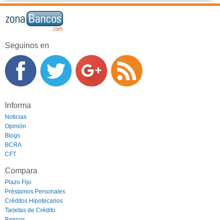
Seguinos en
Informa
Noticias
Opinión
Blogs
BCRA
CFT
Compara
Plazo Fijo
Préstamos Personales
Créditos Hipotecarios
Tarjetas de Crédito
Bancos