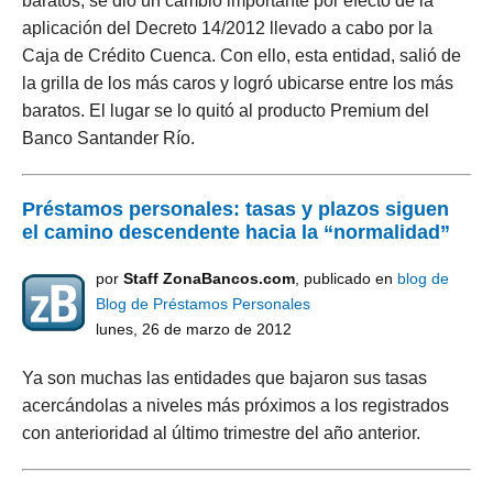
baratos, se dio un cambio importante por efecto de la
aplicación del Decreto 14/2012 llevado a cabo por la
Caja de Crédito Cuenca. Con ello, esta entidad, salió de
la grilla de los más caros y logró ubicarse entre los más
baratos. El lugar se lo quitó al producto Premium del
Banco Santander Río.
Préstamos personales: tasas y plazos siguen
el camino descendente hacia la “normalidad”
por
Staff ZonaBancos.com
, publicado en
blog de
Blog de Préstamos Personales
lunes, 26 de marzo de 2012
Ya son muchas las entidades que bajaron sus tasas
acercándolas a niveles más próximos a los registrados
con anterioridad al último trimestre del año anterior.