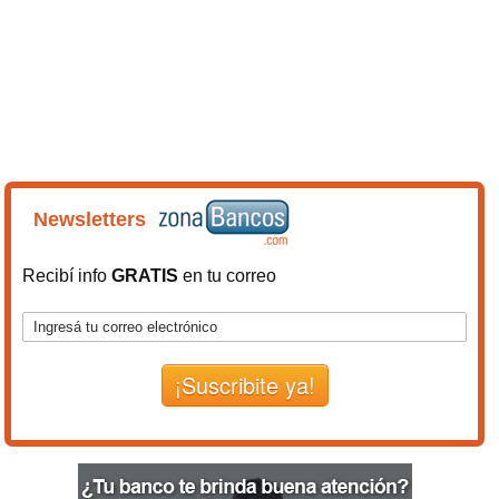
Newsletters
Recibí info
GRATIS
en tu correo
¡Suscribite ya!