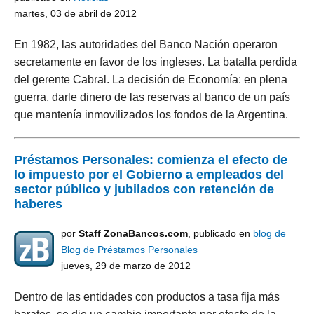
martes, 03 de abril de 2012
En 1982, las autoridades del Banco Nación operaron
secretamente en favor de los ingleses. La batalla perdida
del gerente Cabral. La decisión de Economía: en plena
guerra, darle dinero de las reservas al banco de un país
que mantenía inmovilizados los fondos de la Argentina.
Préstamos Personales: comienza el efecto de
lo impuesto por el Gobierno a empleados del
sector público y jubilados con retención de
haberes
por
Staff ZonaBancos.com
, publicado en
blog de
Blog de Préstamos Personales
jueves, 29 de marzo de 2012
Dentro de las entidades con productos a tasa fija más