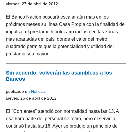
viernes, 27 de abril de 2012
El Banco Nación buscará escalar aún más en los
próximos meses su línea Casa Propia con la finalidad de
impulsar el préstamo hipotecario incluso en las zonas
más apartadas del país, donde el valor del metro
cuadrado permite que la potencialidad y utilidad del
préstamo sea mayor.
Sin acuerdo, volverán las asambleas a los
Bancos
publicado en
Noticias
jueves, 26 de abril de 2012
El "Corrientes" atendió con normalidad hasta las 13. A
esa hora parte del personal se retiró, pero el servicio
continuó hasta las 16. Ayer se produjo un principio de