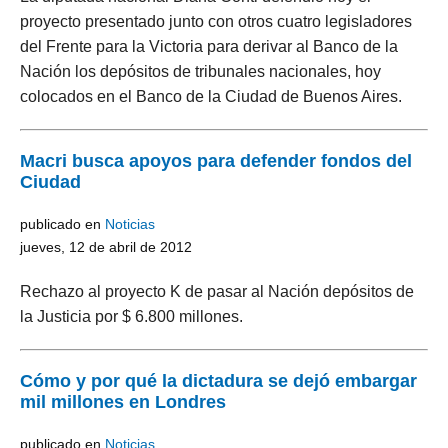
proyecto presentado junto con otros cuatro legisladores
del Frente para la Victoria para derivar al Banco de la
Nación los depósitos de tribunales nacionales, hoy
colocados en el Banco de la Ciudad de Buenos Aires.
Macri busca apoyos para defender fondos del
Ciudad
publicado en
Noticias
jueves, 12 de abril de 2012
Rechazo al proyecto K de pasar al Nación depósitos de
la Justicia por $ 6.800 millones.
Cómo y por qué la dictadura se dejó embargar
mil millones en Londres
publicado en
Noticias