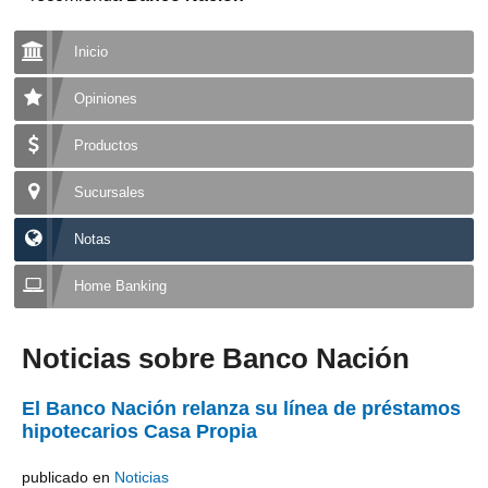
Inicio
Opiniones
Productos
Sucursales
Notas
Home Banking
Noticias sobre Banco Nación
El Banco Nación relanza su línea de préstamos
hipotecarios Casa Propia
publicado en
Noticias