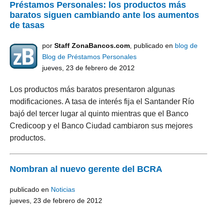
Préstamos Personales: los productos más
baratos siguen cambiando ante los aumentos
de tasas
por
Staff ZonaBancos.com
, publicado en
blog de
Blog de Préstamos Personales
jueves, 23 de febrero de 2012
Los productos más baratos presentaron algunas
modificaciones. A tasa de interés fija el Santander Río
bajó del tercer lugar al quinto mientras que el Banco
Credicoop y el Banco Ciudad cambiaron sus mejores
productos.
Nombran al nuevo gerente del BCRA
publicado en
Noticias
jueves, 23 de febrero de 2012