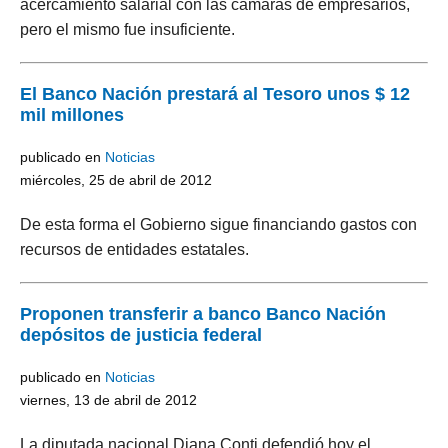
acercamiento salarial con las cámaras de empresarios,
pero el mismo fue insuficiente.
El Banco Nación prestará al Tesoro unos $ 12
mil millones
publicado en
Noticias
miércoles, 25 de abril de 2012
De esta forma el Gobierno sigue financiando gastos con
recursos de entidades estatales.
Proponen transferir a banco Banco Nación
depósitos de justicia federal
publicado en
Noticias
viernes, 13 de abril de 2012
La diputada nacional Diana Conti defendió hoy el