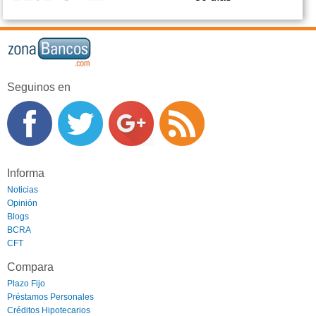
Seguinos en
Informa
Noticias
Opinión
Blogs
BCRA
CFT
Compara
Plazo Fijo
Préstamos Personales
Créditos Hipotecarios