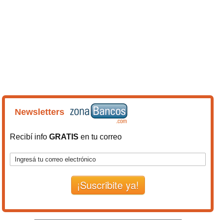
Newsletters
Recibí info
GRATIS
en tu correo
¡Suscribite ya!