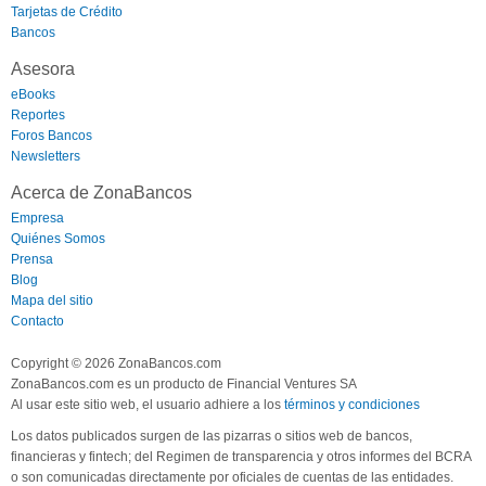
Tarjetas de Crédito
Bancos
Asesora
eBooks
Reportes
Foros Bancos
Newsletters
Acerca de ZonaBancos
Empresa
Quiénes Somos
Prensa
Blog
Mapa del sitio
Contacto
Copyright © 2026 ZonaBancos.com
ZonaBancos.com es un producto de Financial Ventures SA
Al usar este sitio web, el usuario adhiere a los
términos y condiciones
Los datos publicados surgen de las pizarras o sitios web de bancos,
financieras y fintech; del Regimen de transparencia y otros informes del BCRA
o son comunicadas directamente por oficiales de cuentas de las entidades.