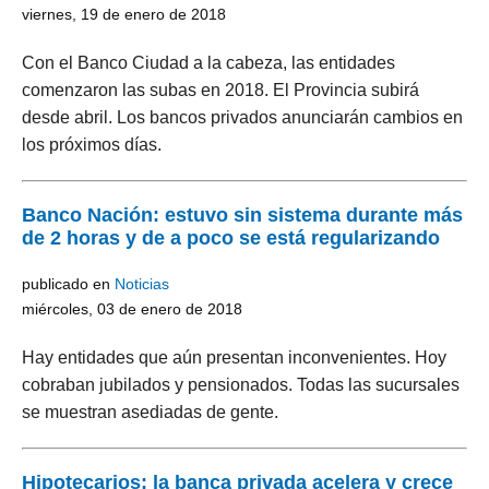
viernes, 19 de enero de 2018
Con el Banco Ciudad a la cabeza, las entidades
comenzaron las subas en 2018. El Provincia subirá
desde abril. Los bancos privados anunciarán cambios en
los próximos días.
Banco Nación: estuvo sin sistema durante más
de 2 horas y de a poco se está regularizando
publicado en
Noticias
miércoles, 03 de enero de 2018
Hay entidades que aún presentan inconvenientes. Hoy
cobraban jubilados y pensionados. Todas las sucursales
se muestran asediadas de gente.
Hipotecarios: la banca privada acelera y crece