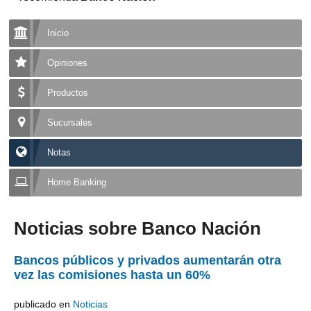
Inicio
Opiniones
Productos
Sucursales
Notas
Home Banking
Noticias sobre Banco Nación
Bancos públicos y privados aumentarán otra
vez las comisiones hasta un 60%
publicado en
Noticias