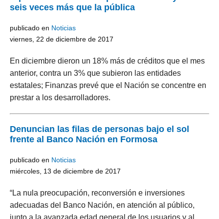
seis veces más que la pública
publicado en
Noticias
viernes, 22 de diciembre de 2017
En diciembre dieron un 18% más de créditos que el mes
anterior, contra un 3% que subieron las entidades
estatales; Finanzas prevé que el Nación se concentre en
prestar a los desarrolladores.
Denuncian las filas de personas bajo el sol
frente al Banco Nación en Formosa
publicado en
Noticias
miércoles, 13 de diciembre de 2017
“La nula preocupación, reconversión e inversiones
adecuadas del Banco Nación, en atención al público,
junto a la avanzada edad general de los usuarios y al