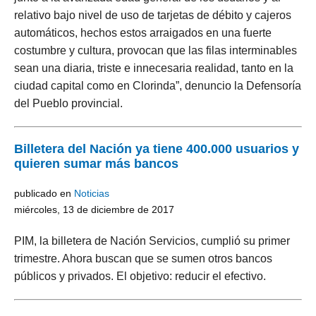
relativo bajo nivel de uso de tarjetas de débito y cajeros
automáticos, hechos estos arraigados en una fuerte
costumbre y cultura, provocan que las filas interminables
sean una diaria, triste e innecesaria realidad, tanto en la
ciudad capital como en Clorinda”, denuncio la Defensoría
del Pueblo provincial.
Billetera del Nación ya tiene 400.000 usuarios y
quieren sumar más bancos
publicado en
Noticias
miércoles, 13 de diciembre de 2017
PIM, la billetera de Nación Servicios, cumplió su primer
trimestre. Ahora buscan que se sumen otros bancos
públicos y privados. El objetivo: reducir el efectivo.