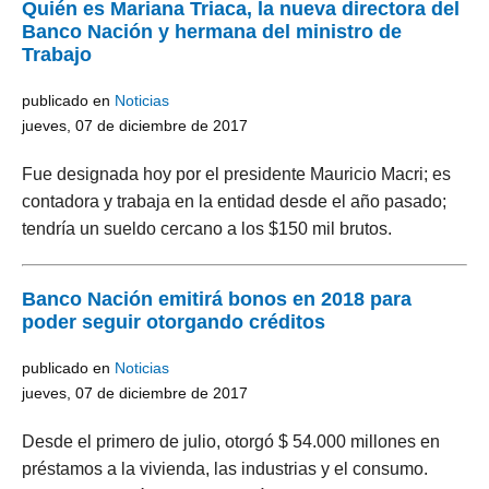
Quién es Mariana Triaca, la nueva directora del
Banco Nación y hermana del ministro de
Trabajo
publicado en
Noticias
jueves, 07 de diciembre de 2017
Fue designada hoy por el presidente Mauricio Macri; es
contadora y trabaja en la entidad desde el año pasado;
tendría un sueldo cercano a los $150 mil brutos.
Banco Nación emitirá bonos en 2018 para
poder seguir otorgando créditos
publicado en
Noticias
jueves, 07 de diciembre de 2017
Desde el primero de julio, otorgó $ 54.000 millones en
préstamos a la vivienda, las industrias y el consumo.