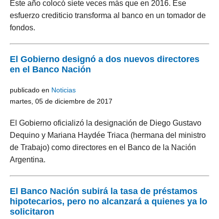
Este año colocó siete veces más que en 2016. Ese
esfuerzo crediticio transforma al banco en un tomador de
fondos.
El Gobierno designó a dos nuevos directores
en el Banco Nación
publicado en
Noticias
martes, 05 de diciembre de 2017
El Gobierno oficializó la designación de Diego Gustavo
Dequino y Mariana Haydée Triaca (hermana del ministro
de Trabajo) como directores en el Banco de la Nación
Argentina.
El Banco Nación subirá la tasa de préstamos
hipotecarios, pero no alcanzará a quienes ya lo
solicitaron