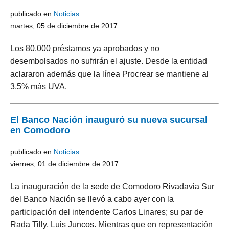
publicado en
Noticias
martes, 05 de diciembre de 2017
Los 80.000 préstamos ya aprobados y no
desembolsados no sufrirán el ajuste. Desde la entidad
aclararon además que la línea Procrear se mantiene al
3,5% más UVA.
El Banco Nación inauguró su nueva sucursal
en Comodoro
publicado en
Noticias
viernes, 01 de diciembre de 2017
La inauguración de la sede de Comodoro Rivadavia Sur
del Banco Nación se llevó a cabo ayer con la
participación del intendente Carlos Linares; su par de
Rada Tilly, Luis Juncos. Mientras que en representación