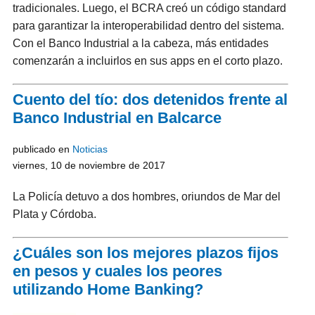
tradicionales. Luego, el BCRA creó un código standard
para garantizar la interoperabilidad dentro del sistema.
Con el Banco Industrial a la cabeza, más entidades
comenzarán a incluirlos en sus apps en el corto plazo.
Cuento del tío: dos detenidos frente al
Banco Industrial en Balcarce
publicado en
Noticias
viernes, 10 de noviembre de 2017
La Policía detuvo a dos hombres, oriundos de Mar del
Plata y Córdoba.
¿Cuáles son los mejores plazos fijos
en pesos y cuales los peores
utilizando Home Banking?