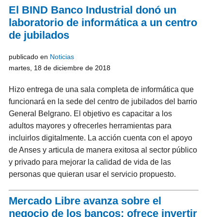
El BIND Banco Industrial donó un
laboratorio de informática a un centro
de jubilados
publicado en
Noticias
martes, 18 de diciembre de 2018
Hizo entrega de una sala completa de informática que
funcionará en la sede del centro de jubilados del barrio
General Belgrano. El objetivo es capacitar a los
adultos mayores y ofrecerles herramientas para
incluirlos digitalmente. La acción cuenta con el apoyo
de Anses y articula de manera exitosa al sector público
y privado para mejorar la calidad de vida de las
personas que quieran usar el servicio propuesto.
Mercado Libre avanza sobre el
negocio de los bancos: ofrece invertir