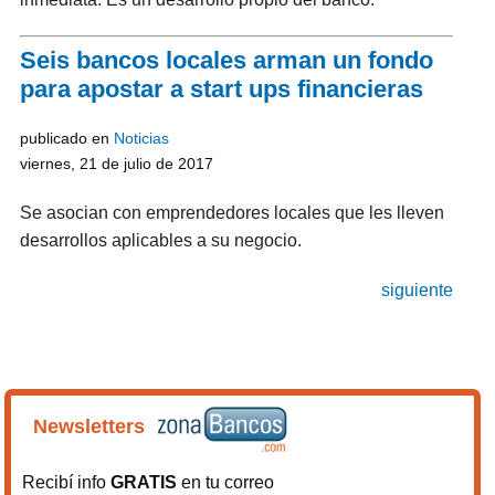
Seis bancos locales arman un fondo
para apostar a start ups financieras
publicado en
Noticias
viernes, 21 de julio de 2017
Se asocian con emprendedores locales que les lleven
desarrollos aplicables a su negocio.
siguiente
Newsletters
Recibí info
GRATIS
en tu correo