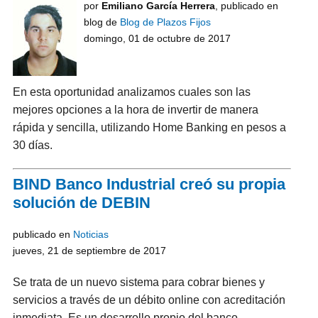
por
Emiliano García Herrera
, publicado en
blog de
Blog de Plazos Fijos
domingo, 01 de octubre de 2017
En esta oportunidad analizamos cuales son las
mejores opciones a la hora de invertir de manera
rápida y sencilla, utilizando Home Banking en pesos a
30 días.
BIND Banco Industrial creó su propia
solución de DEBIN
publicado en
Noticias
jueves, 21 de septiembre de 2017
Se trata de un nuevo sistema para cobrar bienes y
servicios a través de un débito online con acreditación
inmediata. Es un desarrollo propio del banco.