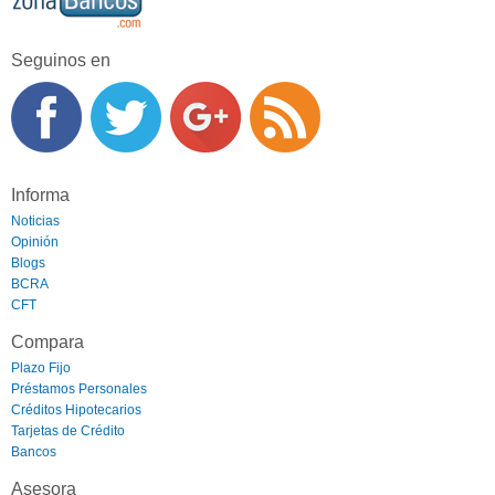
Seguinos en
Informa
Noticias
Opinión
Blogs
BCRA
CFT
Compara
Plazo Fijo
Préstamos Personales
Créditos Hipotecarios
Tarjetas de Crédito
Bancos
Asesora