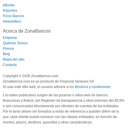
eBooks
Reportes
Foros Bancos
Newsletters
Acerca de ZonaBancos
Empresa
Quiénes Somos
Prensa
Blog
Mapa del sitio
Contacto
Copyright © 2026 ZonaBancos.com
ZonaBancos.com es un producto de Financial Ventures SA
Al usar este sitio web, el usuario adhiere a los
términos y condiciones
Los datos publicados surgen de las pizarras o sitios web de bancos,
financieras y fintech; del Regimen de transparencia y otros informes del BCRA
o son comunicadas directamente por oficiales de cuentas de las entidades.
Por lo tanto deben ser tomados a modo de referencia y pueden diferir de lo
que cada cliente pueda convenir con las citadas entidades, en función de
montos, plazos, destinos, garantías y otras características.