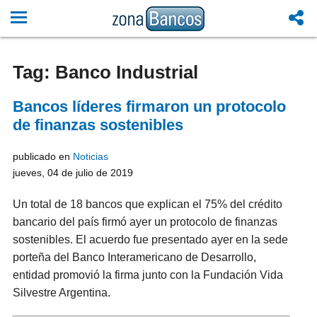
Tag: Banco Industrial
Bancos líderes firmaron un protocolo
de finanzas sostenibles
publicado en
Noticias
jueves, 04 de julio de 2019
Un total de 18 bancos que explican el 75% del crédito
bancario del país firmó ayer un protocolo de finanzas
sostenibles. El acuerdo fue presentado ayer en la sede
porteña del Banco Interamericano de Desarrollo,
entidad promovió la firma junto con la Fundación Vida
Silvestre Argentina.