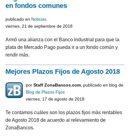
en fondos comunes
publicado en
Noticias
viernes, 21 de septiembre de 2018
Armó una alianza con el Banco Industrial para que la
plata de Mercado Pago pueda ir a un fondo común y
rendir más.
Mejores Plazos Fijos de Agosto 2018
por
Staff ZonaBancos.com
, publicado en blog de
Blog de Plazos Fijos
viernes, 17 de agosto de 2018
Te contamos cuáles son los plazos fijos más rentables
de Agosto 2018 de acuerdo al relevamiento de
ZonaBancos.