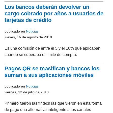
Los bancos deberán devolver un
cargo cobrado por años a usuarios de
tarjetas de crédito
publicado en
Noticias
jueves, 16 de agosto de 2018
Es una comisión de entre el 5 y el 10% que aplicaban
cuando se superaba el límite de compra.
Pagos QR se masifican y bancos los
suman a sus aplicaciones móviles
publicado en
Noticias
viernes, 13 de julio de 2018
Primero fueron las fintech las que vieron en esta forma
de pago una alternativa inteligente a los canales