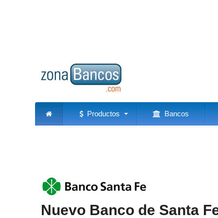
Productos
Bancos
Nuevo Banco de Santa F