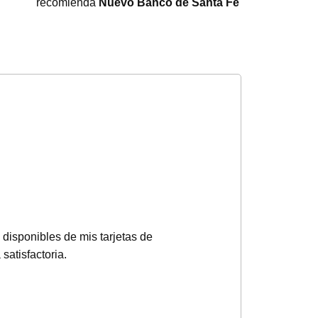
recomienda
Nuevo Banco de Santa Fe
disponibles de mis tarjetas de
satisfactoria.