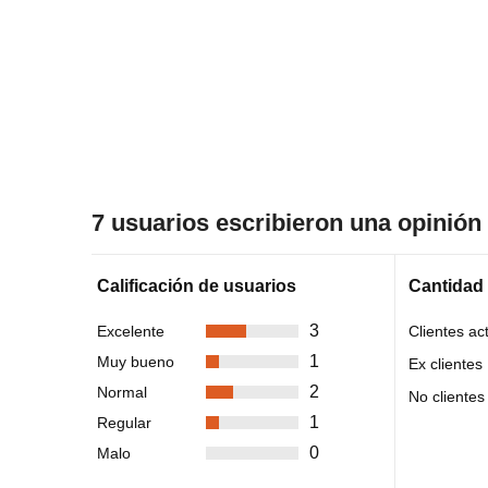
7 usuarios escribieron una opinió
Calificación de usuarios
Cantidad
3
Excelente
Clientes ac
1
Muy bueno
Ex clientes
2
Normal
No clientes
1
Regular
0
Malo