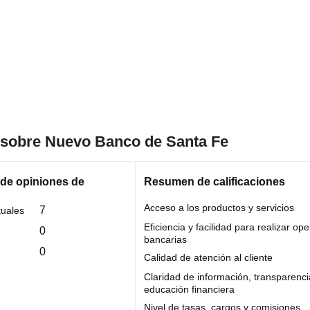
n sobre Nuevo Banco de Santa Fe
 de opiniones de
Resumen de calificaciones
Acceso a los productos y servicios
7
tuales
Eficiencia y facilidad para realizar op
0
bancarias
0
Calidad de atención al cliente
Claridad de información, transparenci
educación financiera
Nivel de tasas, cargos y comisiones