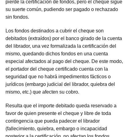
pierde la certificación de fondos, pero el cheque sigue
su suerte común, pudiendo ser pagado o rechazado
sin fondos.
Los fondos destinados a cubrir el cheque son
debitados (extraídos) por el banco girado de la cuenta
del librador, una vez formalizada la certificación del
mismo, quedando dichos fondos en una cuenta
especial afectados al pago del cheque. De este modo,
el portador del cheque certificado cuenta con la
seguridad que no habrá impedimentos fácticos o
jurídicos (embargo judicial del librador, quiebra del
mismo, etc.) que afecten su cobro.
Resulta que el importe debitado queda reservado a
favor de quien presente el cheque y libre de toda
contingencia que pueda padecer el librador
(fallecimiento, quiebra, embargo o incapacidad
posterior a la certificación, no afectan los fondos