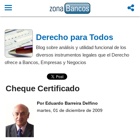
Derecho para Todos
Blog sobre análisis y utilidad funcional de los
diversos instrumentos legales que el Derecho
ofrece a Bancos, Empresas y Negocios
Cheque Certificado
Por Eduardo Barreira Delfino
martes, 01 de diciembre de 2009