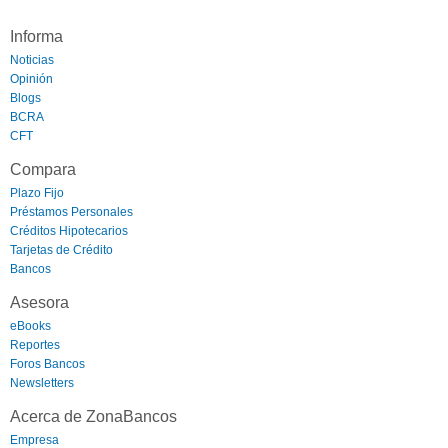
Informa
Noticias
Opinión
Blogs
BCRA
CFT
Compara
Plazo Fijo
Préstamos Personales
Créditos Hipotecarios
Tarjetas de Crédito
Bancos
Asesora
eBooks
Reportes
Foros Bancos
Newsletters
Acerca de ZonaBancos
Empresa