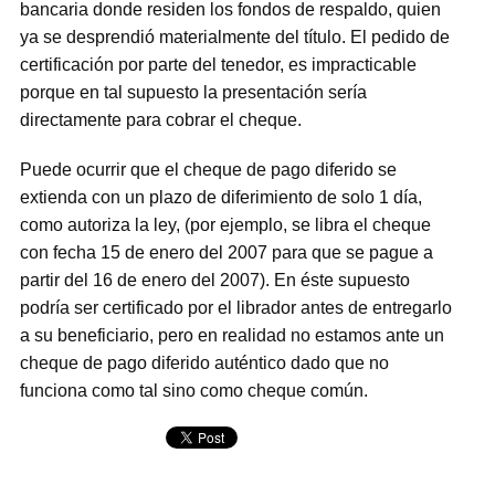
bancaria donde residen los fondos de respaldo, quien
ya se desprendió materialmente del título. El pedido de
certificación por parte del tenedor, es impracticable
porque en tal supuesto la presentación sería
directamente para cobrar el cheque.
Puede ocurrir que el cheque de pago diferido se
extienda con un plazo de diferimiento de solo 1 día,
como autoriza la ley, (por ejemplo, se libra el cheque
con fecha 15 de enero del 2007 para que se pague a
partir del 16 de enero del 2007). En éste supuesto
podría ser certificado por el librador antes de entregarlo
a su beneficiario, pero en realidad no estamos ante un
cheque de pago diferido auténtico dado que no
funciona como tal sino como cheque común.