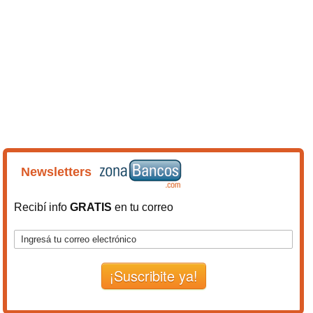
Newsletters
Recibí info
GRATIS
en tu correo
¡Suscribite ya!