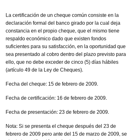
La certificación de un cheque común consiste en la
declaración formal del banco girado por la cual deja
constancia en el propio cheque, que el mismo tiene
respaldo económico dado que existen fondos
suficientes para su satisfacción, en la oportunidad que
sea presentado al cobro dentro del plazo previsto para
ello, que no debe exceder de cinco (5) días hábiles
(artículo 49 de la Ley de Cheques).
Fecha del cheque: 15 de febrero de 2009.
Fecha de certificación: 16 de febrero de 2009.
Fecha de presentación: 23 de febrero de 2009.
Nota: Si se presenta el cheque después del 23 de
febrero de 2009 pero ante del 15 de marzo de 2009, se