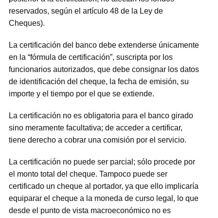
reservados, según el artículo 48 de la Ley de
Cheques).
La certificación del banco debe extenderse únicamente
en la “fórmula de certificación”, suscripta por los
funcionarios autorizados, que debe consignar los datos
de identificación del cheque, la fecha de emisión, su
importe y el tiempo por el que se extiende.
La certificación no es obligatoria para el banco girado
sino meramente facultativa; de acceder a certificar,
tiene derecho a cobrar una comisión por el servicio.
La certificación no puede ser parcial; sólo procede por
el monto total del cheque. Tampoco puede ser
certificado un cheque al portador, ya que ello implicaría
equiparar el cheque a la moneda de curso legal, lo que
desde el punto de vista macroeconómico no es