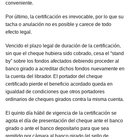
conveniente.
Por último, la certificación es irrevocable, por lo que su
tacha o anulación no es posible y carece de todo
efecto legal.
Vencido el plazo legal de duración de la certificación,
sin que el cheque hubiera sido cobrado, cesa el “stand
by” sobre los fondos afectados debiendo proceder al
banco girado a acreditar dichos fondos nuevamente en
la cuenta del librador. El portador del cheque
certificado pierde el beneficio acordado queda en
igualdad de condiciones que otros portadores
ordinarios de cheques girados contra la misma cuenta.
El quinto día hábil de vigencia de la certificación se
agota el día de presentación del cheque ante el banco
girado o ante el banco depositario para que sea
remitido por cámara al banco girado (el sello de