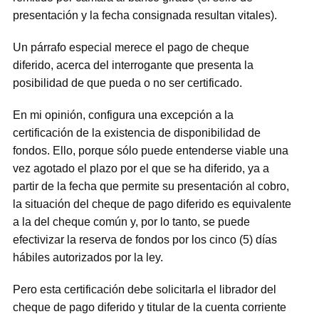
presentación y la fecha consignada resultan vitales).
Un párrafo especial merece el pago de cheque
diferido, acerca del interrogante que presenta la
posibilidad de que pueda o no ser certificado.
En mi opinión, configura una excepción a la
certificación de la existencia de disponibilidad de
fondos. Ello, porque sólo puede entenderse viable una
vez agotado el plazo por el que se ha diferido, ya a
partir de la fecha que permite su presentación al cobro,
la situación del cheque de pago diferido es equivalente
a la del cheque común y, por lo tanto, se puede
efectivizar la reserva de fondos por los cinco (5) días
hábiles autorizados por la ley.
Pero esta certificación debe solicitarla el librador del
cheque de pago diferido y titular de la cuenta corriente