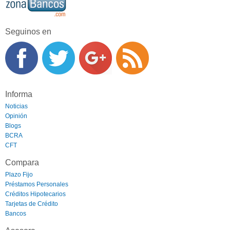
Seguinos en
Informa
Noticias
Opinión
Blogs
BCRA
CFT
Compara
Plazo Fijo
Préstamos Personales
Créditos Hipotecarios
Tarjetas de Crédito
Bancos