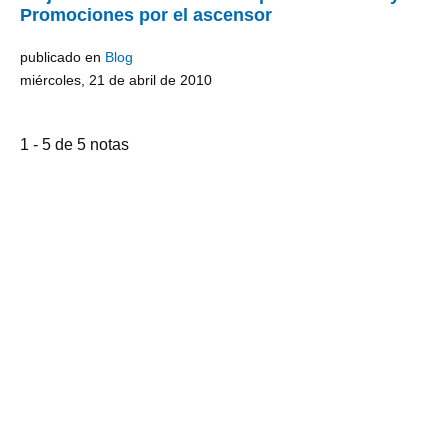
Promociones por el ascensor
publicado en
Blog
miércoles, 21 de abril de 2010
1 - 5 de 5 notas