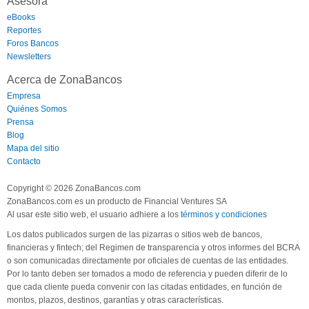
Asesora
eBooks
Reportes
Foros Bancos
Newsletters
Acerca de ZonaBancos
Empresa
Quiénes Somos
Prensa
Blog
Mapa del sitio
Contacto
Copyright © 2026 ZonaBancos.com
ZonaBancos.com es un producto de Financial Ventures SA
Al usar este sitio web, el usuario adhiere a los
términos y condiciones
Los datos publicados surgen de las pizarras o sitios web de bancos,
financieras y fintech; del Regimen de transparencia y otros informes del BCRA
o son comunicadas directamente por oficiales de cuentas de las entidades.
Por lo tanto deben ser tomados a modo de referencia y pueden diferir de lo
que cada cliente pueda convenir con las citadas entidades, en función de
montos, plazos, destinos, garantías y otras características.