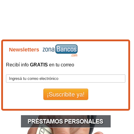
Newsletters
Recibí info
GRATIS
en tu correo
¡Suscribite ya!