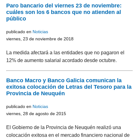
Paro bancario del viernes 23 de noviembre:
cuáles son los 6 bancos que no atienden al
público
publicado en
Noticias
viernes, 23 de noviembre de 2018
La medida afectará a las entidades que no pagaron el
12% de aumento salarial acordado desde octubre.
Banco Macro y Banco Galicia comunican la
exitosa colocación de Letras del Tesoro para la
Provincia de Neuquén
publicado en
Noticias
viernes, 28 de agosto de 2015
El Gobierno de la Provincia de Neuquén realizó una
colocación exitosa en el mercado financiero nacional de