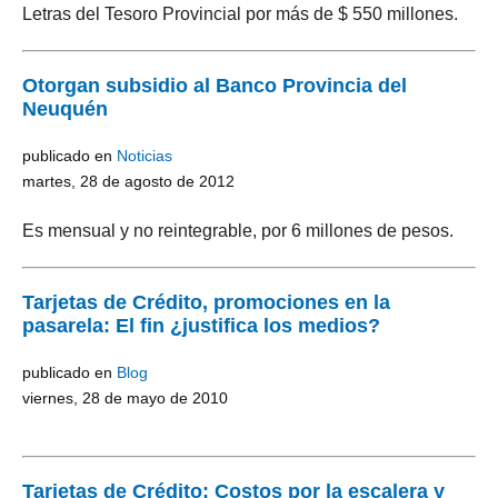
Letras del Tesoro Provincial por más de $ 550 millones.
Otorgan subsidio al Banco Provincia del
Neuquén
publicado en
Noticias
martes, 28 de agosto de 2012
Es mensual y no reintegrable, por 6 millones de pesos.
Tarjetas de Crédito, promociones en la
pasarela: El fin ¿justifica los medios?
publicado en
Blog
viernes, 28 de mayo de 2010
Tarjetas de Crédito: Costos por la escalera y