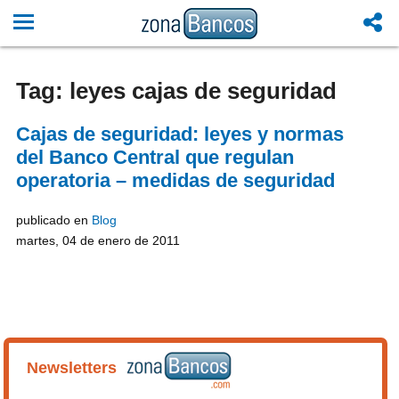
Tag: leyes cajas de seguridad
Cajas de seguridad: leyes y normas
del Banco Central que regulan
operatoria – medidas de seguridad
publicado en
Blog
martes, 04 de enero de 2011
Newsletters