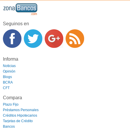
Seguinos en
Informa
Noticias
Opinión
Blogs
BCRA
CFT
Compara
Plazo Fijo
Préstamos Personales
Créditos Hipotecarios
Tarjetas de Crédito
Bancos