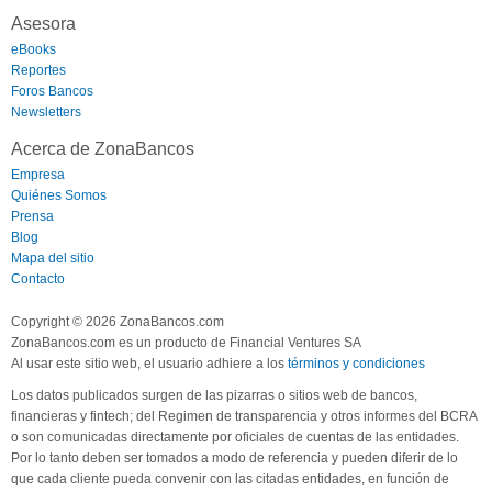
Asesora
eBooks
Reportes
Foros Bancos
Newsletters
Acerca de ZonaBancos
Empresa
Quiénes Somos
Prensa
Blog
Mapa del sitio
Contacto
Copyright © 2026 ZonaBancos.com
ZonaBancos.com es un producto de Financial Ventures SA
Al usar este sitio web, el usuario adhiere a los
términos y condiciones
Los datos publicados surgen de las pizarras o sitios web de bancos,
financieras y fintech; del Regimen de transparencia y otros informes del BCRA
o son comunicadas directamente por oficiales de cuentas de las entidades.
Por lo tanto deben ser tomados a modo de referencia y pueden diferir de lo
que cada cliente pueda convenir con las citadas entidades, en función de