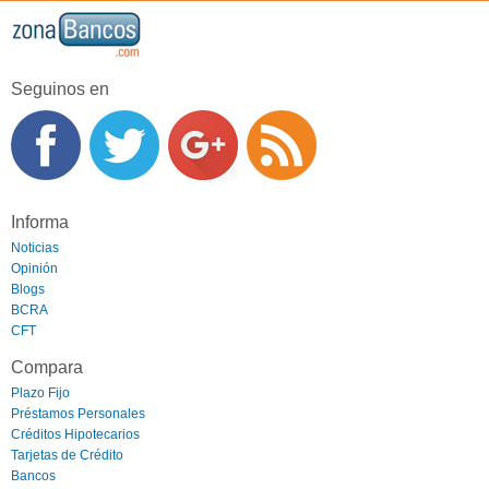
Seguinos en
Informa
Noticias
Opinión
Blogs
BCRA
CFT
Compara
Plazo Fijo
Préstamos Personales
Créditos Hipotecarios
Tarjetas de Crédito
Bancos