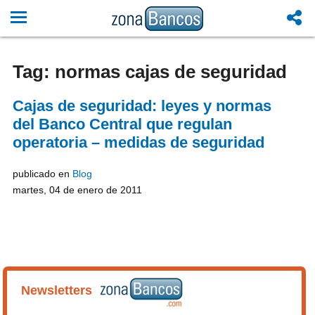
Tag: normas cajas de seguridad
Cajas de seguridad: leyes y normas
del Banco Central que regulan
operatoria – medidas de seguridad
publicado en
Blog
martes, 04 de enero de 2011
Newsletters