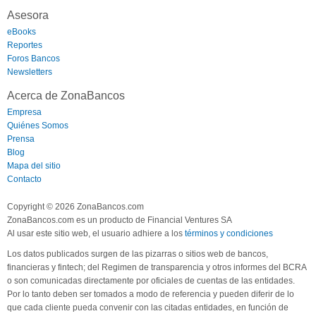
Asesora
eBooks
Reportes
Foros Bancos
Newsletters
Acerca de ZonaBancos
Empresa
Quiénes Somos
Prensa
Blog
Mapa del sitio
Contacto
Copyright © 2026 ZonaBancos.com
ZonaBancos.com es un producto de Financial Ventures SA
Al usar este sitio web, el usuario adhiere a los
términos y condiciones
Los datos publicados surgen de las pizarras o sitios web de bancos,
financieras y fintech; del Regimen de transparencia y otros informes del BCRA
o son comunicadas directamente por oficiales de cuentas de las entidades.
Por lo tanto deben ser tomados a modo de referencia y pueden diferir de lo
que cada cliente pueda convenir con las citadas entidades, en función de