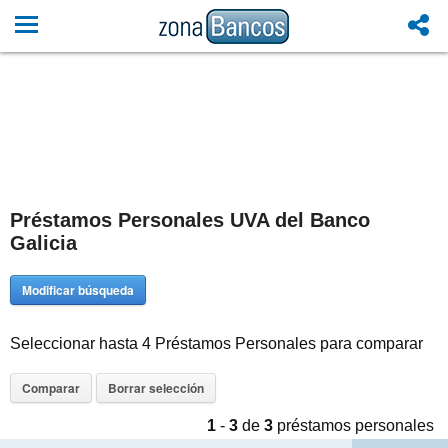
Préstamos Personales UVA del Banco
Galicia
Modificar búsqueda
Seleccionar hasta 4 Préstamos Personales para comparar
1
-
3
de
3
préstamos personales