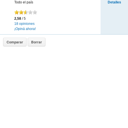
Todo el país
Detalles
2,58
/ 5
18 opiniones
¡Opiná ahora!