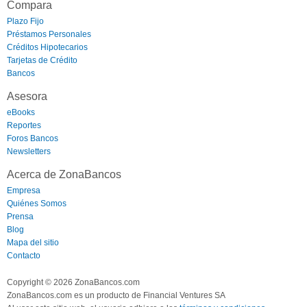
Compara
Plazo Fijo
Préstamos Personales
Créditos Hipotecarios
Tarjetas de Crédito
Bancos
Asesora
eBooks
Reportes
Foros Bancos
Newsletters
Acerca de ZonaBancos
Empresa
Quiénes Somos
Prensa
Blog
Mapa del sitio
Contacto
Copyright © 2026 ZonaBancos.com
ZonaBancos.com es un producto de Financial Ventures SA