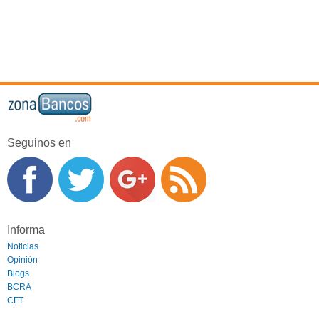
Seguinos en
Informa
Noticias
Opinión
Blogs
BCRA
CFT