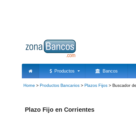
Productos
Bancos
Home
>
Productos Bancarios
>
Plazos Fijos
>
Buscador de
Plazo Fijo en Corrientes