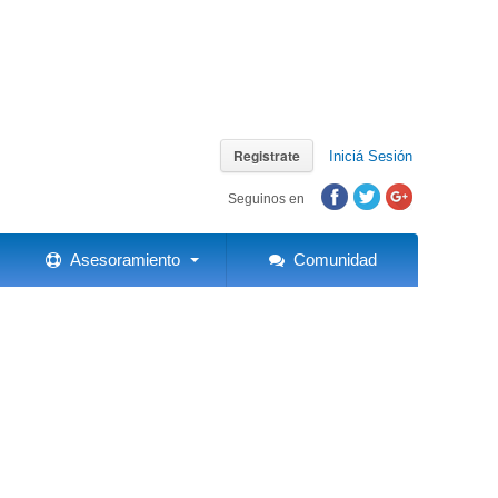
Registrate
Iniciá Sesión
Seguinos en
Asesoramiento
Comunidad