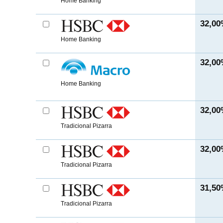
Home Banking
32,0
Home Banking
32,0
Home Banking
32,0
Tradicional Pizarra
32,0
Tradicional Pizarra
31,5
Tradicional Pizarra