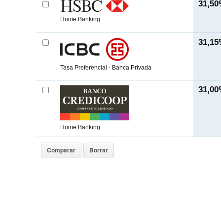
31,5
Home Banking
31,1
Tasa Preferencial - Banca Privada
31,0
Home Banking