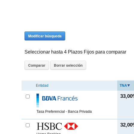
Modificar búsqueda
Seleccionar hasta 4 Plazos Fijos para comparar
Entidad
TNA
33,0
Tasa Preferencial - Banca Privada
32,0