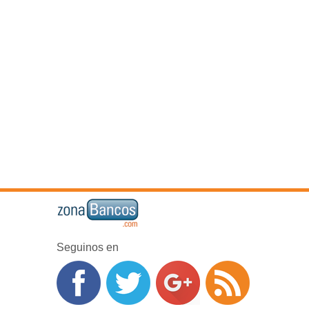
Seguinos en