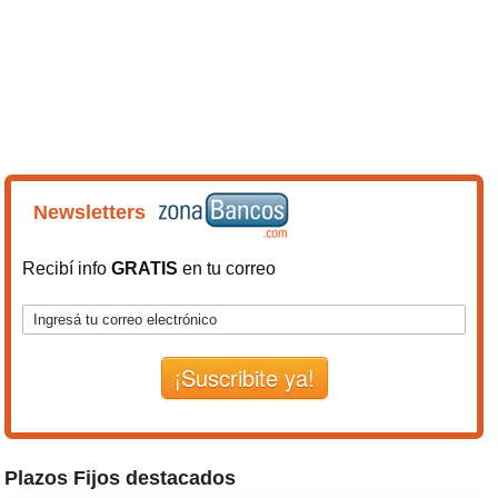
Newsletters
Recibí info
GRATIS
en tu correo
¡Suscribite ya!
Plazos Fijos destacados