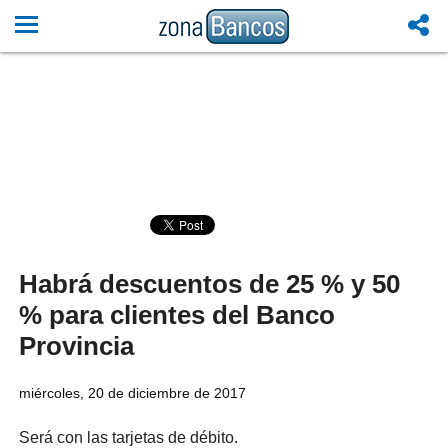
Habrá descuentos de 25 % y 50
% para clientes del Banco
Provincia
miércoles, 20 de diciembre de 2017
Será con las tarjetas de débito.