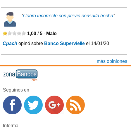
“
Cobro incorrecto con previa consulta hecha
”
1,00 / 5 -
Malo
Cpach
opinó sobre
Banco Supervielle
el 14/01/20
más opiniones
Seguinos en
Informa