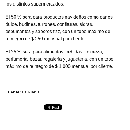
los distintos supermercados.
El 50 % será para productos navideños como panes
dulce, budines, turrones, confituras, sidras,
espumantes y sabores fizz, con un tope máximo de
reintegro de $ 250 mensual por cliente.
El 25 % será para alimentos, bebidas, limpieza,
perfumería, bazar, regalería y juguetería, con un tope
máximo de reintegro de $ 1.000 mensual por cliente.
Fuente:
La Nueva