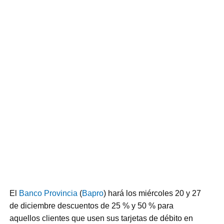
El
Banco Provincia
(
Bapro
) hará los miércoles 20 y 27
de diciembre descuentos de 25 % y 50 % para
aquellos clientes que usen sus tarjetas de débito en