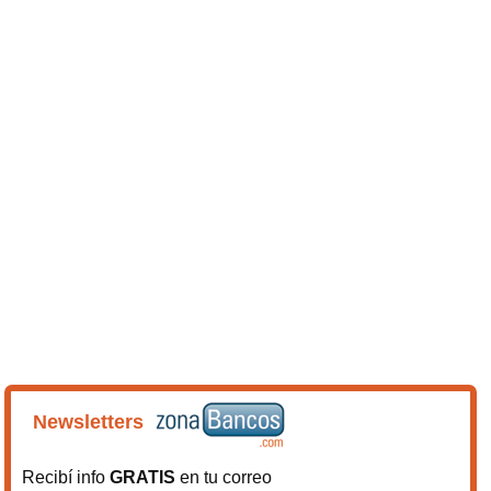
Newsletters
Recibí info
GRATIS
en tu correo