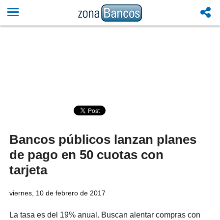
Bancos públicos lanzan planes
de pago en 50 cuotas con
tarjeta
viernes, 10 de febrero de 2017
La tasa es del 19% anual. Buscan alentar compras con