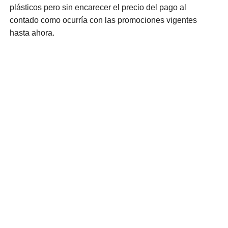
plásticos pero sin encarecer el precio del pago al
contado como ocurría con las promociones vigentes
hasta ahora.