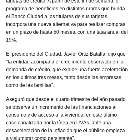
tarjetas de crédito. A partir de este fin de semana, el
programa de beneficios en distintos rubros que brinda
el Banco Ciudad a los titulares de sus tarjetas
incorpora una nueva alternativa para realizar compras
en un plazo de hasta 50 meses, con una tasa anual del
19%.
El presidente del Ciudad, Javier Ortiz Batalla, dijo que
"la entidad acompaña el crecimiento observado en la
demanda de crédito, que exhibe una fuerte aceleración
en los últimos tres meses, tanto desde las empresas
como de las familias".
Aseguró que desde el cuarto trimestre del año pasado
se observa un incremento de las financiaciones al
consumo y de acceso a la vivienda, en este último
caso canalizada por la línea en UVAs, ante una
desaceleración de la inflación que el público empieza
a vislumbrar como persistente".