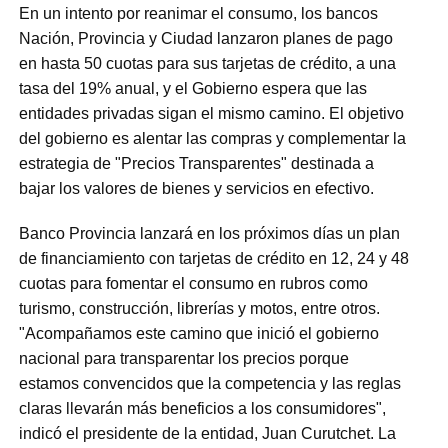
En un intento por reanimar el consumo, los bancos
Nación, Provincia y Ciudad lanzaron planes de pago
en hasta 50 cuotas para sus tarjetas de crédito, a una
tasa del 19% anual, y el Gobierno espera que las
entidades privadas sigan el mismo camino. El objetivo
del gobierno es alentar las compras y complementar la
estrategia de "Precios Transparentes" destinada a
bajar los valores de bienes y servicios en efectivo.
Banco Provincia lanzará en los próximos días un plan
de financiamiento con tarjetas de crédito en 12, 24 y 48
cuotas para fomentar el consumo en rubros como
turismo, construcción, librerías y motos, entre otros.
"Acompañamos este camino que inició el gobierno
nacional para transparentar los precios porque
estamos convencidos que la competencia y las reglas
claras llevarán más beneficios a los consumidores",
indicó el presidente de la entidad, Juan Curutchet. La