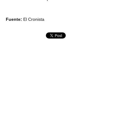
Fuente:
El Cronista