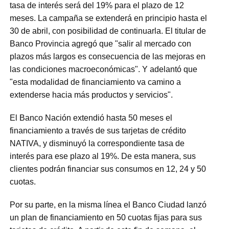
tasa de interés será del 19% para el plazo de 12
meses. La campaña se extenderá en principio hasta el
30 de abril, con posibilidad de continuarla. El titular de
Banco Provincia agregó que "salir al mercado con
plazos más largos es consecuencia de las mejoras en
las condiciones macroeconómicas". Y adelantó que
"esta modalidad de financiamiento va camino a
extenderse hacia más productos y servicios".
El Banco Nación extendió hasta 50 meses el
financiamiento a través de sus tarjetas de crédito
NATIVA, y disminuyó la correspondiente tasa de
interés para ese plazo al 19%. De esta manera, sus
clientes podrán financiar sus consumos en 12, 24 y 50
cuotas.
Por su parte, en la misma línea el Banco Ciudad lanzó
un plan de financiamiento en 50 cuotas fijas para sus