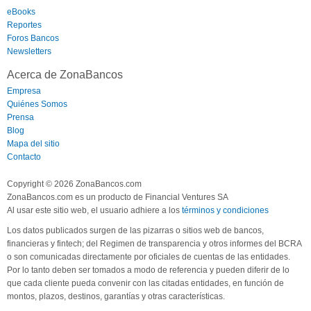
eBooks
Reportes
Foros Bancos
Newsletters
Acerca de ZonaBancos
Empresa
Quiénes Somos
Prensa
Blog
Mapa del sitio
Contacto
Copyright © 2026 ZonaBancos.com
ZonaBancos.com es un producto de Financial Ventures SA
Al usar este sitio web, el usuario adhiere a los
términos y condiciones
Los datos publicados surgen de las pizarras o sitios web de bancos,
financieras y fintech; del Regimen de transparencia y otros informes del BCRA
o son comunicadas directamente por oficiales de cuentas de las entidades.
Por lo tanto deben ser tomados a modo de referencia y pueden diferir de lo
que cada cliente pueda convenir con las citadas entidades, en función de
montos, plazos, destinos, garantías y otras características.