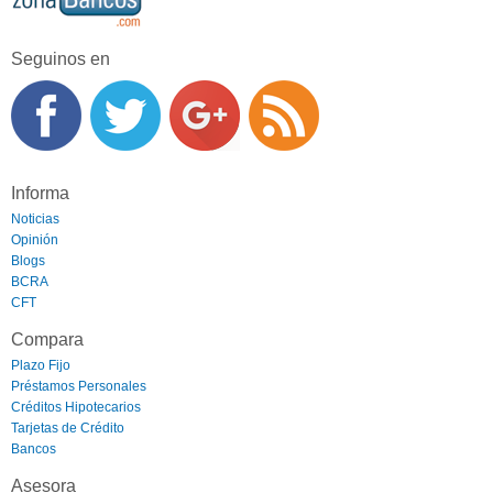
Seguinos en
Informa
Noticias
Opinión
Blogs
BCRA
CFT
Compara
Plazo Fijo
Préstamos Personales
Créditos Hipotecarios
Tarjetas de Crédito
Bancos
Asesora