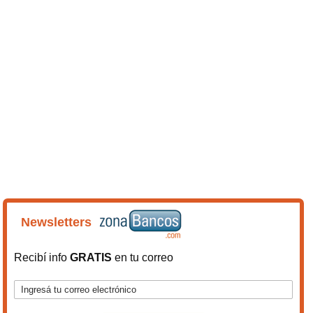
Newsletters
Recibí info
GRATIS
en tu correo