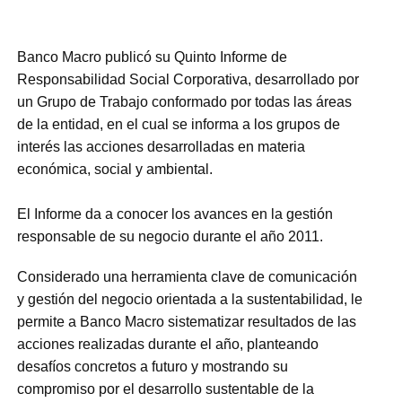
Banco Macro publicó su Quinto Informe de
Responsabilidad Social Corporativa, desarrollado por
un Grupo de Trabajo conformado por todas las áreas
de la entidad, en el cual se informa a los grupos de
interés las acciones desarrolladas en materia
económica, social y ambiental.
El Informe da a conocer los avances en la gestión
responsable de su negocio durante el año 2011.
Considerado una herramienta clave de comunicación
y gestión del negocio orientada a la sustentabilidad, le
permite a Banco Macro sistematizar resultados de las
acciones realizadas durante el año, planteando
desafíos concretos a futuro y mostrando su
compromiso por el desarrollo sustentable de la