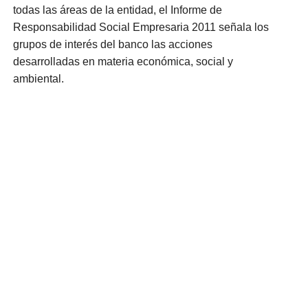
todas las áreas de la entidad, el Informe de
Responsabilidad Social Empresaria 2011 señala los
grupos de interés del banco las acciones
desarrolladas en materia económica, social y
ambiental.