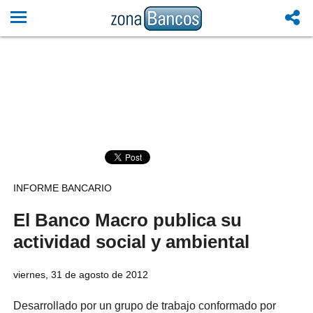
INFORME BANCARIO
El Banco Macro publica su
actividad social y ambiental
viernes, 31 de agosto de 2012
Desarrollado por un grupo de trabajo conformado por