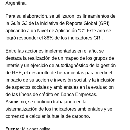
Argentina.
Para su elaboración, se utilizaron los lineamientos de
la Guía G3 de la Iniciativa de Reporte Global (GRI),
aplicando a un Nivel de Aplicación “C”. Este año se
logró responder el 88% de los indicadores GRI.
Entre las acciones implementadas en el año, se
destaca la realización de un mapeo de los grupos de
interés y un ejercicio de autodiagnóstico de la gestión
de RSE, el desarrollo de herramientas para medir el
impacto de su acción e inversión social, y la inclusión
de aspectos sociales y ambientales en la evaluación
de las líneas de crédito en Banca Empresas.
Asimismo, se continuó trabajando en la
sistematización de los indicadores ambientales y se
comenzó a calcular la huella de carbono.
Fuente:
Misiones online