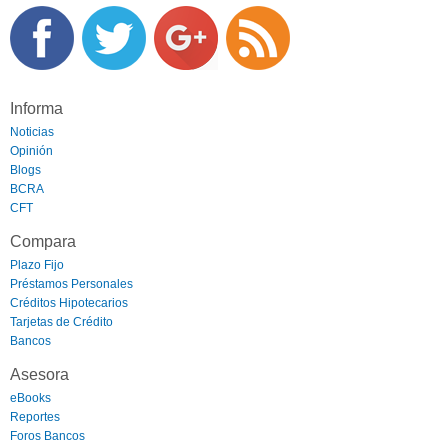
Informa
Noticias
Opinión
Blogs
BCRA
CFT
Compara
Plazo Fijo
Préstamos Personales
Créditos Hipotecarios
Tarjetas de Crédito
Bancos
Asesora
eBooks
Reportes
Foros Bancos