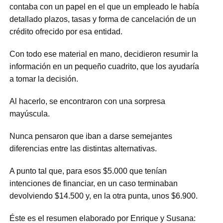
contaba con un papel en el que un empleado le había
detallado plazos, tasas y forma de cancelación de un
crédito ofrecido por esa entidad.
Con todo ese material en mano, decidieron resumir la
información en un pequeño cuadrito, que los ayudaría
a tomar la decisión.
Al hacerlo, se encontraron con una sorpresa
mayúscula.
Nunca pensaron que iban a darse semejantes
diferencias entre las distintas alternativas.
A punto tal que, para esos $5.000 que tenían
intenciones de financiar, en un caso terminaban
devolviendo $14.500 y, en la otra punta, unos $6.900.
Éste es el resumen elaborado por Enrique y Susana: