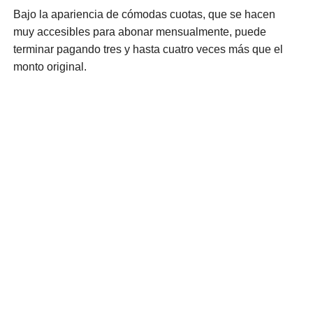
Bajo la apariencia de cómodas cuotas, que se hacen
muy accesibles para abonar mensualmente, puede
terminar pagando tres y hasta cuatro veces más que el
monto original.