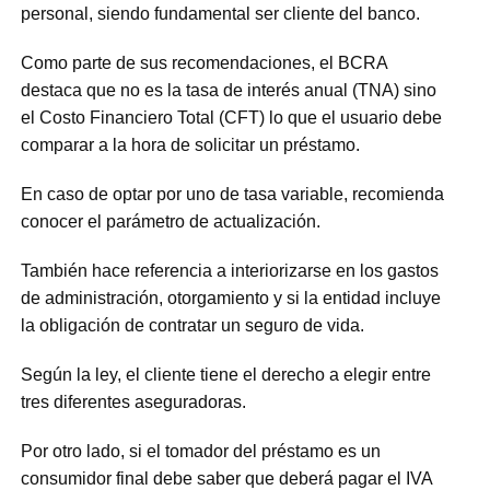
personal, siendo fundamental ser cliente del banco.
Como parte de sus recomendaciones, el BCRA
destaca que no es la tasa de interés anual (TNA) sino
el Costo Financiero Total (CFT) lo que el usuario debe
comparar a la hora de solicitar un préstamo.
En caso de optar por uno de tasa variable, recomienda
conocer el parámetro de actualización.
También hace referencia a interiorizarse en los gastos
de administración, otorgamiento y si la entidad incluye
la obligación de contratar un seguro de vida.
Según la ley, el cliente tiene el derecho a elegir entre
tres diferentes aseguradoras.
Por otro lado, si el tomador del préstamo es un
consumidor final debe saber que deberá pagar el IVA