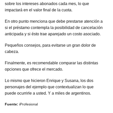
sobre los intereses abonados cada mes, lo que
impactará en el valor final de la cuota.
En otro punto menciona que debe prestarse atención a
si el préstamo contempla la posibilidad de cancelación
anticipada y si ésto trae aparejado un costo asociado.
Pequeños consejos, para evitarse un gran dolor de
cabeza.
Finalmente, es recomendable comparar las distintas
opciones que ofrece el mercado.
Lo mismo que hicieron Enrique y Susana, los dos
personajes del ejemplo que contextualizan lo que
puede ocurrirle a usted. Y a miles de argentinos.
Fuente:
iProfesional