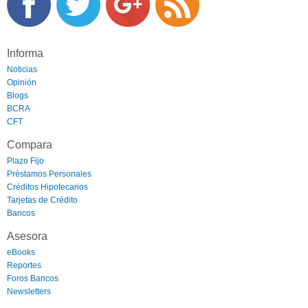
Informa
Noticias
Opinión
Blogs
BCRA
CFT
Compara
Plazo Fijo
Préstamos Personales
Créditos Hipotecarios
Tarjetas de Crédito
Bancos
Asesora
eBooks
Reportes
Foros Bancos
Newsletters