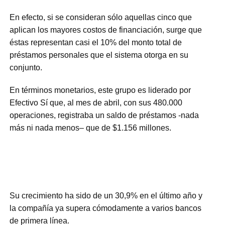
En efecto, si se consideran sólo aquellas cinco que
aplican los mayores costos de financiación, surge que
éstas representan casi el 10% del monto total de
préstamos personales que el sistema otorga en su
conjunto.
En términos monetarios, este grupo es liderado por
Efectivo Sí que, al mes de abril, con sus 480.000
operaciones, registraba un saldo de préstamos -nada
más ni nada menos– que de $1.156 millones.
Su crecimiento ha sido de un 30,9% en el último año y
la compañía ya supera cómodamente a varios bancos
de primera línea.