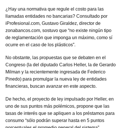
¿Hay una normativa que regule el costo para las
llamadas entidades no bancarias? Consultado por
iProfesional.com, Gustavo Giraldez, director de
zonabancos.com, sostuvo que “no existe ningún tipo
de reglamentación que imponga un máximo, como sí
ocurre en el caso de los plásticos”.
No obstante, las propuestas que se debaten en el
Congreso (la del diputado Carlos Heller, la de Gerardo
Milman y la recientemente ingresada de Federico
Pinedo) para promulgar la nueva ley de entidades
financieras, buscan avanzar en este aspecto.
De hecho, el proyecto de ley impulsado por Heller, en
uno de sus puntos más polémicos, propone que las
tasas de interés que se apliquen a los préstamos para
consumo “sólo podrán superar hasta en 5 puntos
porcentuales el promedio general del sistema”.