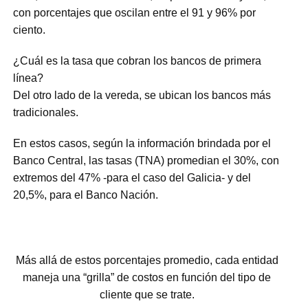
con porcentajes que oscilan entre el 91 y 96% por
ciento.
¿Cuál es la tasa que cobran los bancos de primera
línea?
Del otro lado de la vereda, se ubican los bancos más
tradicionales.
En estos casos, según la información brindada por el
Banco Central, las tasas (TNA) promedian el 30%, con
extremos del 47% -para el caso del Galicia- y del
20,5%, para el Banco Nación.
Más allá de estos porcentajes promedio, cada entidad
maneja una “grilla” de costos en función del tipo de
cliente que se trate.