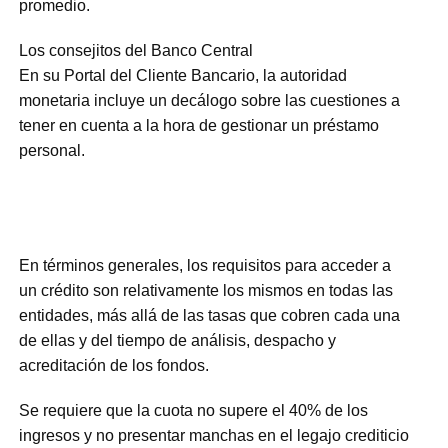
promedio.
Los consejitos del Banco Central
En su Portal del Cliente Bancario, la autoridad
monetaria incluye un decálogo sobre las cuestiones a
tener en cuenta a la hora de gestionar un préstamo
personal.
En términos generales, los requisitos para acceder a
un crédito son relativamente los mismos en todas las
entidades, más allá de las tasas que cobren cada una
de ellas y del tiempo de análisis, despacho y
acreditación de los fondos.
Se requiere que la cuota no supere el 40% de los
ingresos y no presentar manchas en el legajo crediticio