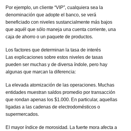
Por ejemplo, un cliente “VIP”, cualquiera sea la
denominación que adopte el banco, se verá
beneficiado con niveles sustancialmente más bajos
que aquél que sólo maneja una cuenta corriente, una
caja de ahorro o un paquete de productos.
Los factores que determinan la tasa de interés
Las explicaciones sobre estos niveles de tasas
pueden ser muchas y de diversa índole, pero hay
algunas que marcan la diferencia:
La elevada atomización de las operaciones. Muchas
entidades muestran saldos promedio por transacción
que rondan apenas los $1.000. En particular, aquellas
ligadas a las cadenas de electrodomésticos o
supermercados.
El mayor índice de morosidad. La fuerte mora afecta a