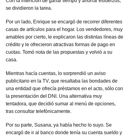
Con la intención de ganar tiempo y ahorrar esfuerzos,
se dividieron la tarea.
Por un lado, Enrique se encargó de recorrer diferentes
casas de artículos para el hogar. Los vendedores, muy
amables por cierto, le explicaron las distintas líneas de
crédito y le ofrecieron atractivas formas de pago en
cuotas. Tomó nota de las propuestas y volvió a su
casa.
Mientras hacía cuentas, lo sorprendió un aviso
publicitario en la TV, que resaltaba las bondades de
una entidad que ofrecía préstamos en el acto, sólo con
la presentación del DNI. Una alternativa muy
tentadora, que decidió sumar al menú de opciones,
tras consultar telefónicamente.
Por su parte, Susana, ya había hecho lo suyo. Se
encargó de ir al banco donde tenía su cuenta sueldo y