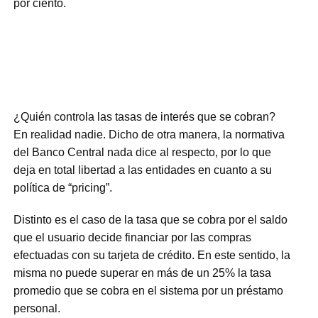
por ciento.
¿Quién controla las tasas de interés que se cobran?
En realidad nadie. Dicho de otra manera, la normativa
del Banco Central nada dice al respecto, por lo que
deja en total libertad a las entidades en cuanto a su
política de “pricing”.
Distinto es el caso de la tasa que se cobra por el saldo
que el usuario decide financiar por las compras
efectuadas con su tarjeta de crédito. En este sentido, la
misma no puede superar en más de un 25% la tasa
promedio que se cobra en el sistema por un préstamo
personal.