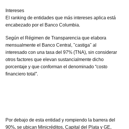
Intereses
El ranking de entidades que más intereses aplica está
encabezado por el Banco Columbia.
Según el Régimen de Transparencia que elabora
mensualmente el Banco Central, "castiga" al
interesado con una tasa del 97% (TNA), sin considerar
otros factores que elevan sustancialmente dicho
porcentaje y que conforman el denominado “costo
financiero total”.
Por debajo de esta entidad y rompiendo la barrera del
90%, se ubican Minicréditos, Capital del Plata y GE,