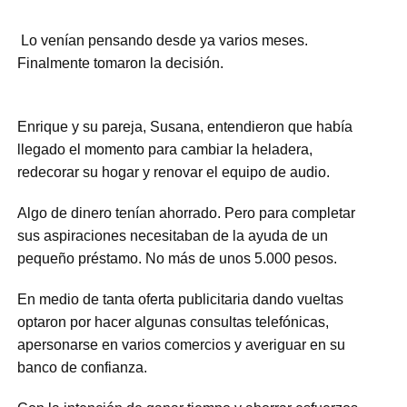
Lo venían pensando desde ya varios meses.
Finalmente tomaron la decisión.
Enrique y su pareja, Susana, entendieron que había
llegado el momento para cambiar la heladera,
redecorar su hogar y renovar el equipo de audio.
Algo de dinero tenían ahorrado. Pero para completar
sus aspiraciones necesitaban de la ayuda de un
pequeño préstamo. No más de unos 5.000 pesos.
En medio de tanta oferta publicitaria dando vueltas
optaron por hacer algunas consultas telefónicas,
apersonarse en varios comercios y averiguar en su
banco de confianza.