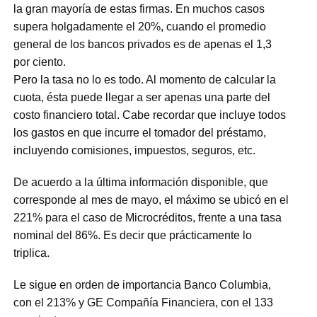
la gran mayoría de estas firmas. En muchos casos
supera holgadamente el 20%, cuando el promedio
general de los bancos privados es de apenas el 1,3
por ciento.
Pero la tasa no lo es todo. Al momento de calcular la
cuota, ésta puede llegar a ser apenas una parte del
costo financiero total. Cabe recordar que incluye todos
los gastos en que incurre el tomador del préstamo,
incluyendo comisiones, impuestos, seguros, etc.
De acuerdo a la última información disponible, que
corresponde al mes de mayo, el máximo se ubicó en el
221% para el caso de Microcréditos, frente a una tasa
nominal del 86%. Es decir que prácticamente lo
triplica.
Le sigue en orden de importancia Banco Columbia,
con el 213% y GE Compañía Financiera, con el 133