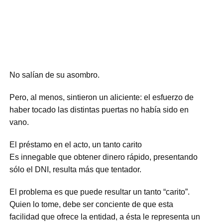
No salían de su asombro.
Pero, al menos, sintieron un aliciente: el esfuerzo de
haber tocado las distintas puertas no había sido en
vano.
El préstamo en el acto, un tanto carito
Es innegable que obtener dinero rápido, presentando
sólo el DNI, resulta más que tentador.
El problema es que puede resultar un tanto “carito”.
Quien lo tome, debe ser conciente de que esta
facilidad que ofrece la entidad, a ésta le representa un