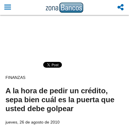
FINANZAS
A la hora de pedir un crédito,
sepa bien cuál es la puerta que
usted debe golpear
jueves, 26 de agosto de 2010