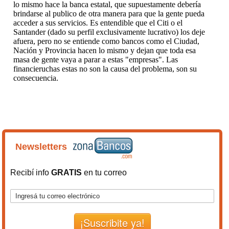
Newsletters
Recibí info
GRATIS
en tu correo
¡Suscribite ya!