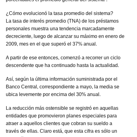
¿Cómo evolucionó la tasa promedio del sistema?
La tasa de interés promedio (TNA) de los préstamos
personales muestra una tendencia marcadamente
decreciente, luego de alcanzar su máximo en enero de
2009, mes en el que superó el 37% anual.
A partir de ese entonces, comenzó a recorrer un ciclo
descendente que ha continuado hasta la actualidad.
Así, según la última información suministrada por el
Banco Central, correspondiente a mayo, la media se
ubica levemente por encima del 30% anual.
La reducción más ostensible se registró en aquellas
entidades que promovieron planes especiales para
atraer a aquellos clientes que cobran su sueldo a
través de ellas. Claro está, que esta cifra es sólo un