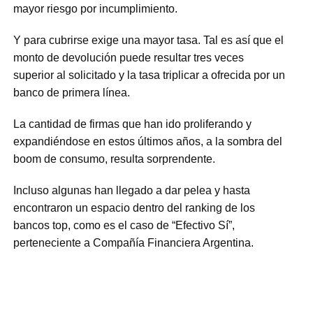
mayor riesgo por incumplimiento.
Y para cubrirse exige una mayor tasa. Tal es así que el
monto de devolución puede resultar tres veces
superior al solicitado y la tasa triplicar a ofrecida por un
banco de primera línea.
La cantidad de firmas que han ido proliferando y
expandiéndose en estos últimos años, a la sombra del
boom de consumo, resulta sorprendente.
Incluso algunas han llegado a dar pelea y hasta
encontraron un espacio dentro del ranking de los
bancos top, como es el caso de “Efectivo Sí”,
perteneciente a Compañía Financiera Argentina.