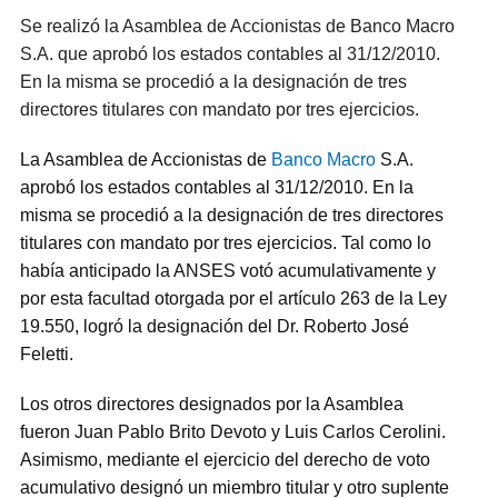
Se realizó la Asamblea de Accionistas de Banco Macro
S.A. que aprobó los estados contables al 31/12/2010.
En la misma se procedió a la designación de tres
directores titulares con mandato por tres ejercicios.
La Asamblea de Accionistas de
Banco Macro
S.A.
aprobó los estados contables al 31/12/2010. En la
misma se procedió a la designación de tres directores
titulares con mandato por tres ejercicios. Tal como lo
había anticipado la ANSES votó acumulativamente y
por esta facultad otorgada por el artículo 263 de la Ley
19.550, logró la designación del Dr. Roberto José
Feletti.
Los otros directores designados por la Asamblea
fueron Juan Pablo Brito Devoto y Luis Carlos Cerolini.
Asimismo, mediante el ejercicio del derecho de voto
acumulativo designó un miembro titular y otro suplente