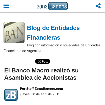
Blog de Entidades
Financieras
Blog con información y novedades de Entidades
Financieras de Argentina
El Banco Macro realizó su
Asamblea de Accionistas
Por Staff ZonaBancos.com
jueves, 28 de abril de 2011