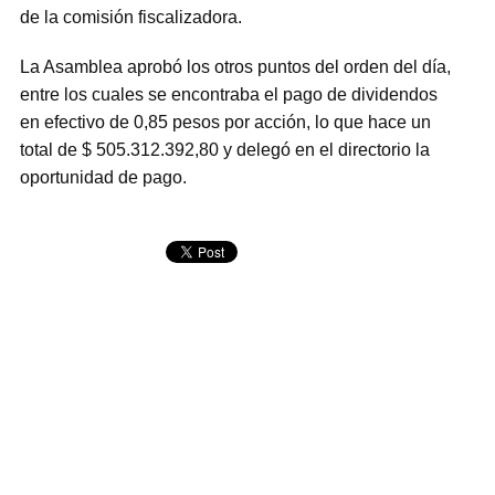
de la comisión fiscalizadora.
La Asamblea aprobó los otros puntos del orden del día,
entre los cuales se encontraba el pago de dividendos
en efectivo de 0,85 pesos por acción, lo que hace un
total de $ 505.312.392,80 y delegó en el directorio la
oportunidad de pago.