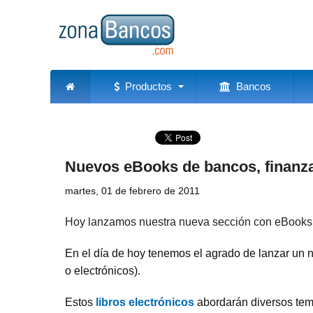
Productos
Bancos
Nuevos eBooks de bancos, finanz
martes, 01 de febrero de 2011
Hoy lanzamos nuestra nueva sección con eBooks 
En el día de hoy tenemos el agrado de lanzar un 
o electrónicos).
Estos
libros electrónicos
abordarán diversos te