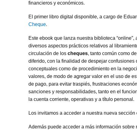
financieros y económicos.
El primer libro digital disponible, a cargo de Edu
Cheque
.
Este ebook que lanza nuestra biblioteca “online”,
diversos aspectos prácticos relativos al libramient
circulación de los
cheques
, tanto común como d
diferido, con la finalidad de despejar confusiones 
conceptuales como de procedimiento en la negoci
valores, de modo de agregar valor en el uso de e
de pago, para evitar traspiés, frustraciones econó
sanciones y responsabilidades, tanto en el funci
la cuenta corriente, operativas y a título personal.
Los invitamos a acceder a nuestra nueva sección
Además puede acceder a más información sobre 