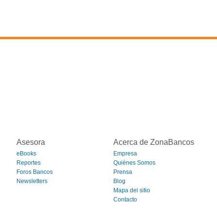
Asesora
Acerca de ZonaBancos
eBooks
Empresa
Reportes
Quiénes Somos
Foros Bancos
Prensa
Newsletters
Blog
Mapa del sitio
Contacto