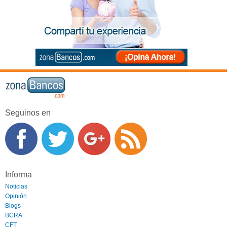
Seguinos en
Informa
Noticias
Opinión
Blogs
BCRA
CFT