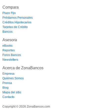
Compara
Plazo Fijo
Préstamos Personales
Créditos Hipotecarios
Tarjetas de Crédito
Bancos
Asesora
eBooks
Reportes
Foros Bancos
Newsletters
Acerca de ZonaBancos
Empresa
Quiénes Somos
Prensa
Blog
Mapa del sitio
Contacto
Copyright © 2026 ZonaBancos.com