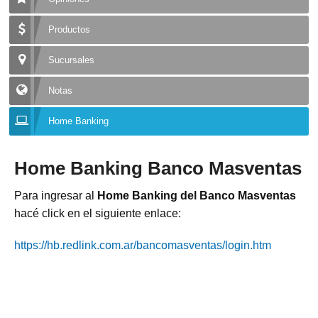
Productos
Sucursales
Notas
Home Banking
Home Banking Banco Masventas
Para ingresar al
Home Banking del Banco Masventas
hacé click en el siguiente enlace:
https://hb.redlink.com.ar/bancomasventas/login.htm