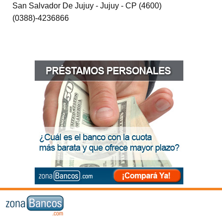
San Salvador De Jujuy - Jujuy - CP (4600)
(0388)-4236866