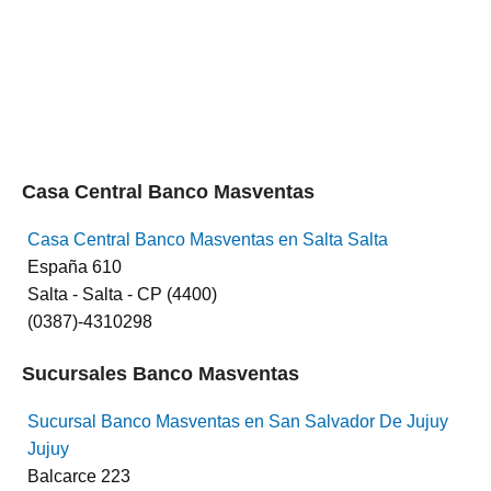
Casa Central Banco Masventas
Casa Central Banco Masventas en Salta Salta
España 610
Salta - Salta - CP (4400)
(0387)-4310298
Sucursales Banco Masventas
Sucursal Banco Masventas en San Salvador De Jujuy
Jujuy
Balcarce 223