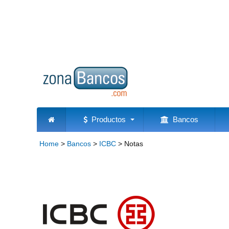
Productos
Bancos
Home
>
Bancos
>
ICBC
>
Notas