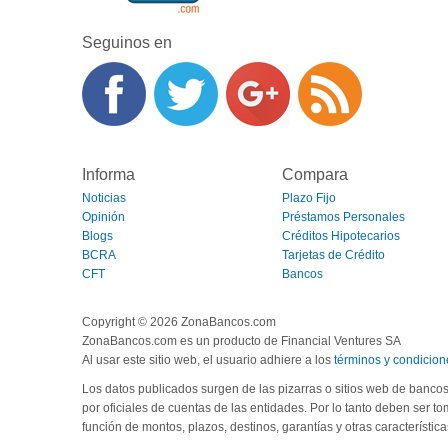
Seguinos en
Informa
Compara
Noticias
Plazo Fijo
Opinión
Préstamos Personales
Blogs
Créditos Hipotecarios
BCRA
Tarjetas de Crédito
CFT
Bancos
Copyright © 2026 ZonaBancos.com
ZonaBancos.com es un producto de Financial Ventures SA
Al usar este sitio web, el usuario adhiere a los
términos y condicion
Los datos publicados surgen de las pizarras o sitios web de banco
por oficiales de cuentas de las entidades. Por lo tanto deben ser t
función de montos, plazos, destinos, garantías y otras característica