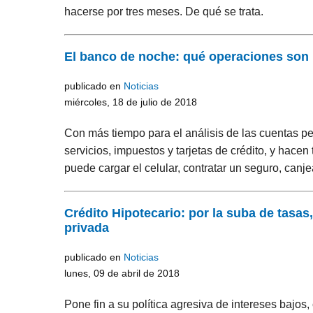
hacerse por tres meses. De qué se trata.
El banco de noche: qué operaciones so
publicado en
Noticias
miércoles, 18 de julio de 2018
Con más tiempo para el análisis de las cuentas p
servicios, impuestos y tarjetas de crédito, y hac
puede cargar el celular, contratar un seguro, canj
Crédito Hipotecario: por la suba de tasas
privada
publicado en
Noticias
lunes, 09 de abril de 2018
Pone fin a su política agresiva de intereses bajos