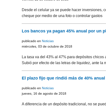
Desde el celular ya se puede hacer inversiones, c
cheque por medio de una foto o controlar gastos
Los bancos ya pagan 45% anual por un pl
publicado en
Noticias
miércoles, 03 de octubre de 2018
La tasa va del 43% al 47% para depósitos chicos 
Subió por efecto de las letras de liquidez, ante l
El plazo fijo que rindió más de 40% anual 
publicado en
Noticias
jueves, 16 de agosto de 2018
A diferencia de un depósito tradicional, no se pu