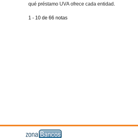
qué préstamo UVA ofrece cada entidad.
1 - 10 de 66 notas