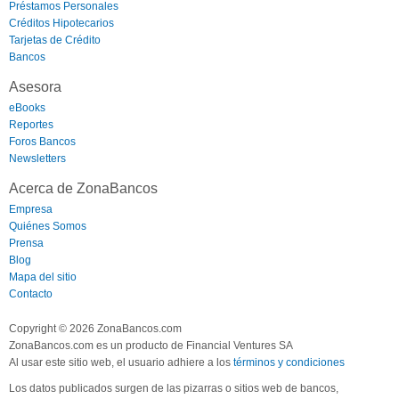
Préstamos Personales
Créditos Hipotecarios
Tarjetas de Crédito
Bancos
Asesora
eBooks
Reportes
Foros Bancos
Newsletters
Acerca de ZonaBancos
Empresa
Quiénes Somos
Prensa
Blog
Mapa del sitio
Contacto
Copyright © 2026 ZonaBancos.com
ZonaBancos.com es un producto de Financial Ventures SA
Al usar este sitio web, el usuario adhiere a los
términos y condiciones
Los datos publicados surgen de las pizarras o sitios web de bancos,