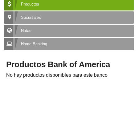
Productos
Sucursales
Notas
Home Banking
Productos Bank of America
No hay productos disponibles para este banco