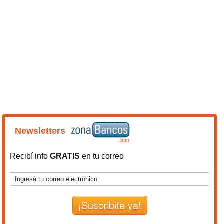
Newsletters
Recibí info
GRATIS
en tu correo
¡Suscribite ya!