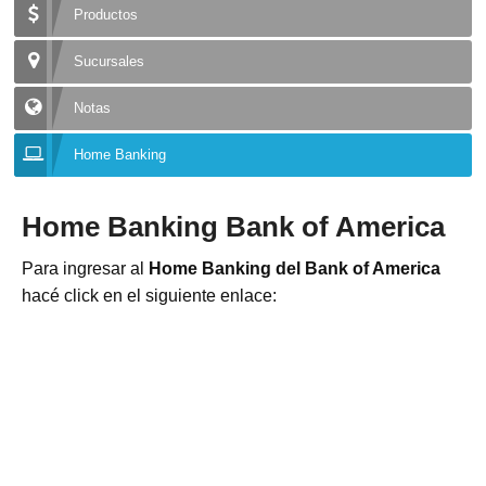
Productos
Sucursales
Notas
Home Banking
Home Banking Bank of America
Para ingresar al
Home Banking del Bank of America
hacé click en el siguiente enlace: