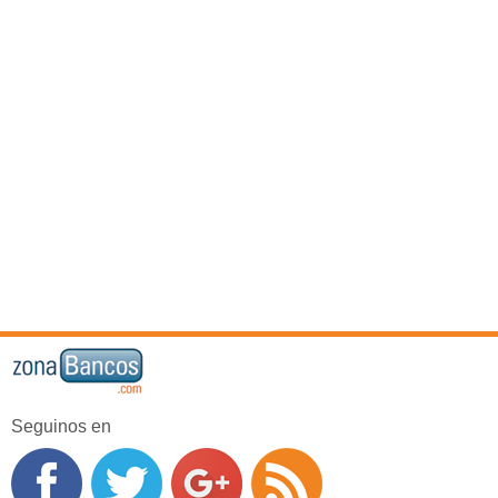
Seguinos en