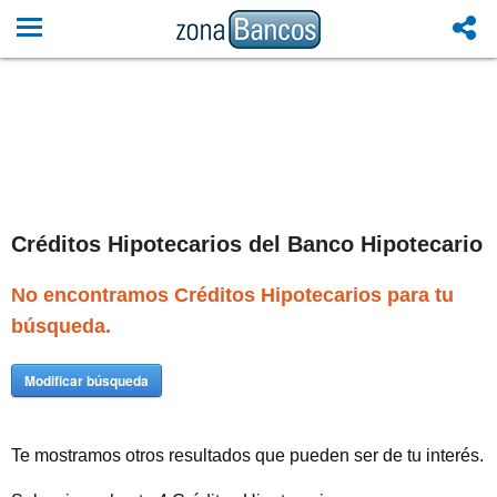
Créditos Hipotecarios del Banco Hipotecario
No encontramos Créditos Hipotecarios para tu
búsqueda.
Modificar búsqueda
Te mostramos otros resultados que pueden ser de tu interés.