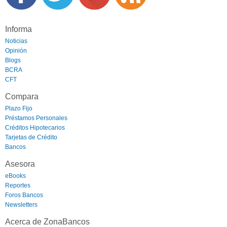
Informa
Noticias
Opinión
Blogs
BCRA
CFT
Compara
Plazo Fijo
Préstamos Personales
Créditos Hipotecarios
Tarjetas de Crédito
Bancos
Asesora
eBooks
Reportes
Foros Bancos
Newsletters
Acerca de ZonaBancos