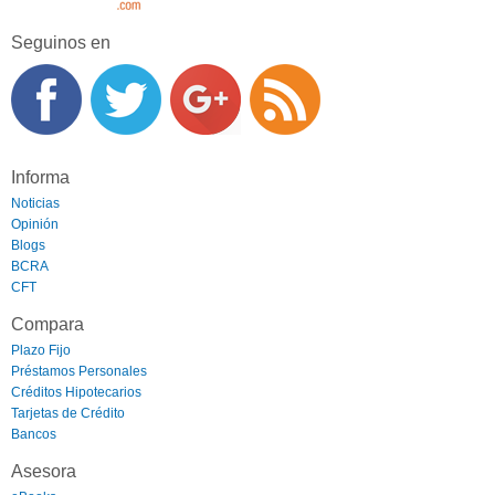
Seguinos en
Informa
Noticias
Opinión
Blogs
BCRA
CFT
Compara
Plazo Fijo
Préstamos Personales
Créditos Hipotecarios
Tarjetas de Crédito
Bancos
Asesora