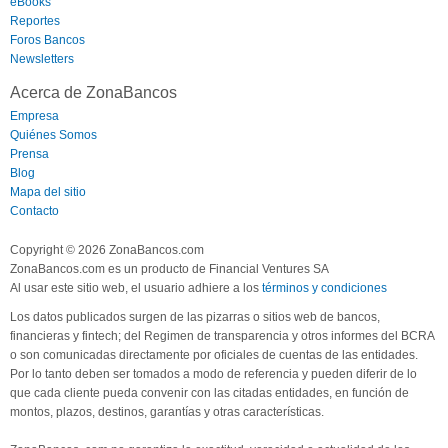
eBooks
Reportes
Foros Bancos
Newsletters
Acerca de ZonaBancos
Empresa
Quiénes Somos
Prensa
Blog
Mapa del sitio
Contacto
Copyright © 2026 ZonaBancos.com
ZonaBancos.com es un producto de Financial Ventures SA
Al usar este sitio web, el usuario adhiere a los
términos y condiciones
Los datos publicados surgen de las pizarras o sitios web de bancos,
financieras y fintech; del Regimen de transparencia y otros informes del BCRA
o son comunicadas directamente por oficiales de cuentas de las entidades.
Por lo tanto deben ser tomados a modo de referencia y pueden diferir de lo
que cada cliente pueda convenir con las citadas entidades, en función de
montos, plazos, destinos, garantías y otras características.