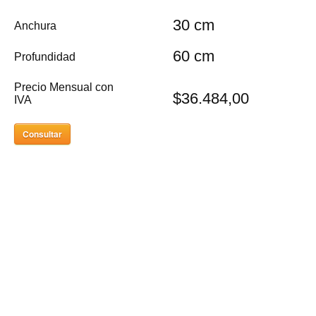
30 cm
Anchura
60 cm
Profundidad
Precio Mensual con
$36.484,00
IVA
Consultar