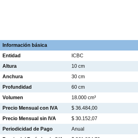
Información básica
Entidad
ICBC
Altura
10 cm
Anchura
30 cm
Profundidad
60 cm
Volumen
18.000 cm³
Precio Mensual con IVA
$ 36.484,00
Precio Mensual sin IVA
$ 30.152,07
Periodicidad de Pago
Anual