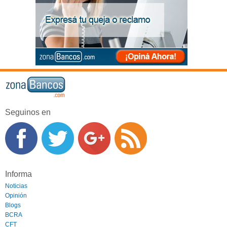
Seguinos en
Informa
Noticias
Opinión
Blogs
BCRA
CFT