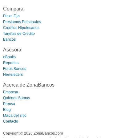
Compara
Plazo Fijo
Préstamos Personales
Créditos Hipotecarios
Tarjetas de Crédito
Bancos
Asesora
eBooks
Reportes
Foros Bancos
Newsletters
Acerca de ZonaBancos
Empresa
Quiénes Somos
Prensa
Blog
Mapa del sitio
Contacto
Copyright © 2026 ZonaBancos.com