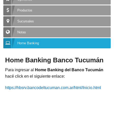
Productos
Sucursales
Notas
Home Banking
Home Banking Banco Tucumán
Para ingresar al
Home Banking del Banco Tucumán
hacé click en el siguiente enlace:
https://hbsrv.bancodeltucuman.com.ar/html/Inicio.html