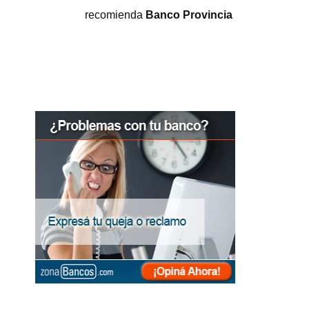
recomienda
Banco Provincia