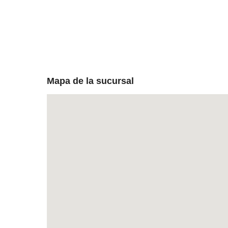
Mapa de la sucursal