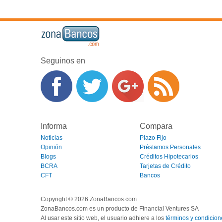
Seguinos en
Informa
Compara
Noticias
Plazo Fijo
Opinión
Préstamos Personales
Blogs
Créditos Hipotecarios
BCRA
Tarjetas de Crédito
CFT
Bancos
Copyright © 2026 ZonaBancos.com
ZonaBancos.com es un producto de Financial Ventures SA
Al usar este sitio web, el usuario adhiere a los
términos y condicion