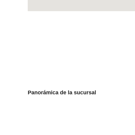
Panorámica de la sucursal