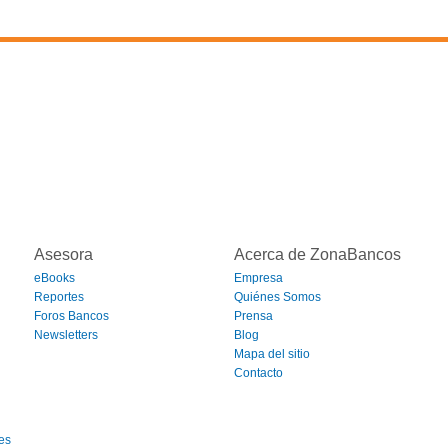
Asesora
Acerca de ZonaBancos
eBooks
Empresa
Reportes
Quiénes Somos
Foros Bancos
Prensa
Newsletters
Blog
Mapa del sitio
Contacto
es