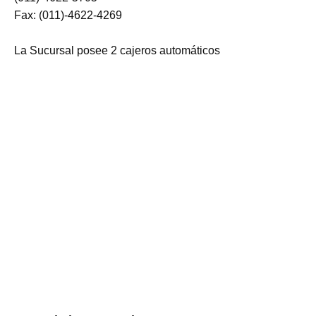
Fax: (011)-4622-4269
La Sucursal posee 2 cajeros automáticos