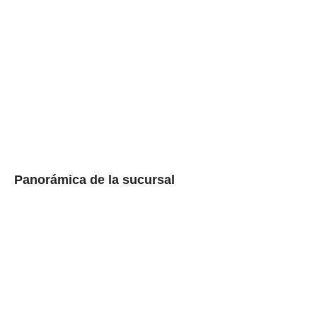
Panorámica de la sucursal