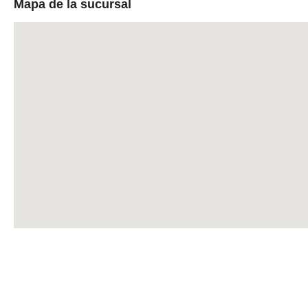
Mapa de la sucursal