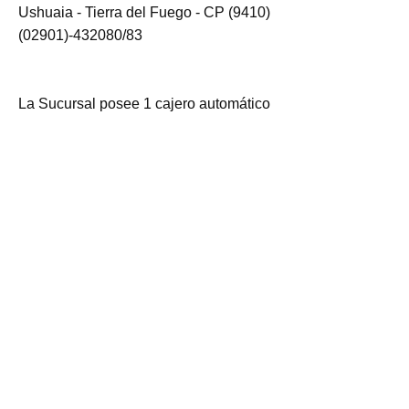
Ushuaia - Tierra del Fuego - CP (9410)
(02901)-432080/83
La Sucursal posee 1 cajero automático