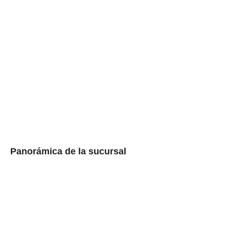
Panorámica de la sucursal