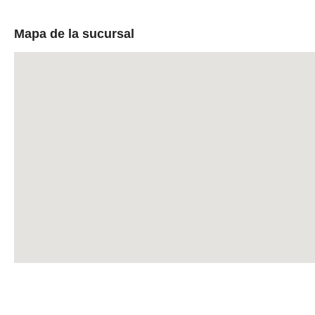
Mapa de la sucursal