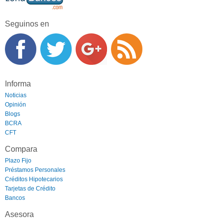
Seguinos en
Informa
Noticias
Opinión
Blogs
BCRA
CFT
Compara
Plazo Fijo
Préstamos Personales
Créditos Hipotecarios
Tarjetas de Crédito
Bancos
Asesora