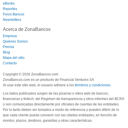
eBooks
Reportes
Foros Bancos
Newsletters
Acerca de ZonaBancos
Empresa
Quiénes Somos
Prensa
Blog
Mapa del sitio
Contacto
Copyright © 2026 ZonaBancos.com
ZonaBancos.com es un producto de Financial Ventures SA
Al usar este sitio web, el usuario adhiere a los
términos y condiciones
Los datos publicados surgen de las pizarras o sitios web de bancos,
financieras y fintech; del Regimen de transparencia y otros informes del BCRA
o son comunicadas directamente por oficiales de cuentas de las entidades.
Por lo tanto deben ser tomados a modo de referencia y pueden diferir de lo
que cada cliente pueda convenir con las citadas entidades, en función de
montos, plazos, destinos, garantías y otras características.