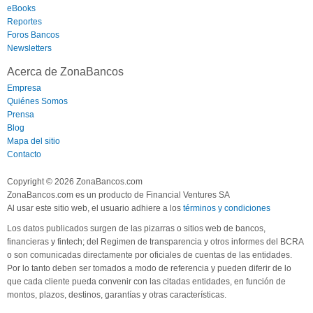
eBooks
Reportes
Foros Bancos
Newsletters
Acerca de ZonaBancos
Empresa
Quiénes Somos
Prensa
Blog
Mapa del sitio
Contacto
Copyright © 2026 ZonaBancos.com
ZonaBancos.com es un producto de Financial Ventures SA
Al usar este sitio web, el usuario adhiere a los
términos y condiciones
Los datos publicados surgen de las pizarras o sitios web de bancos,
financieras y fintech; del Regimen de transparencia y otros informes del BCRA
o son comunicadas directamente por oficiales de cuentas de las entidades.
Por lo tanto deben ser tomados a modo de referencia y pueden diferir de lo
que cada cliente pueda convenir con las citadas entidades, en función de
montos, plazos, destinos, garantías y otras características.