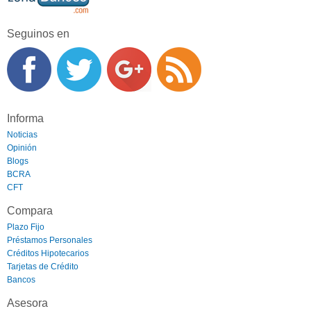
Seguinos en
Informa
Noticias
Opinión
Blogs
BCRA
CFT
Compara
Plazo Fijo
Préstamos Personales
Créditos Hipotecarios
Tarjetas de Crédito
Bancos
Asesora