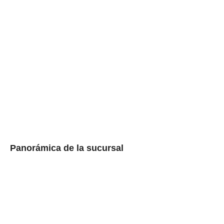
Panorámica de la sucursal