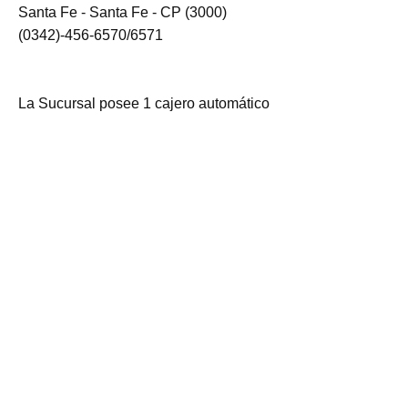
Santa Fe - Santa Fe - CP (3000)
(0342)-456-6570/6571
La Sucursal posee 1 cajero automático