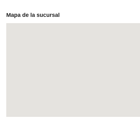
Mapa de la sucursal