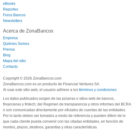
eBooks
Reportes
Foros Bancos
Newsletters
Acerca de ZonaBancos
Empresa
Quiénes Somos
Prensa
Blog
Mapa del sitio
Contacto
Copyright © 2026 ZonaBancos.com
ZonaBancos.com es un producto de Financial Ventures SA
Al usar este sitio web, el usuario adhiere a los
términos y condiciones
Los datos publicados surgen de las pizarras o sitios web de bancos,
financieras y fintech; del Regimen de transparencia y otros informes del BCRA
o son comunicadas directamente por oficiales de cuentas de las entidades.
Por lo tanto deben ser tomados a modo de referencia y pueden diferir de lo
que cada cliente pueda convenir con las citadas entidades, en función de
montos, plazos, destinos, garantías y otras características.