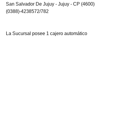
San Salvador De Jujuy - Jujuy - CP (4600)
(0388)-4238572/782
La Sucursal posee 1 cajero automático