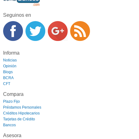
Seguinos en
Informa
Noticias
Opinión
Blogs
BCRA
CFT
Compara
Plazo Fijo
Préstamos Personales
Créditos Hipotecarios
Tarjetas de Crédito
Bancos
Asesora