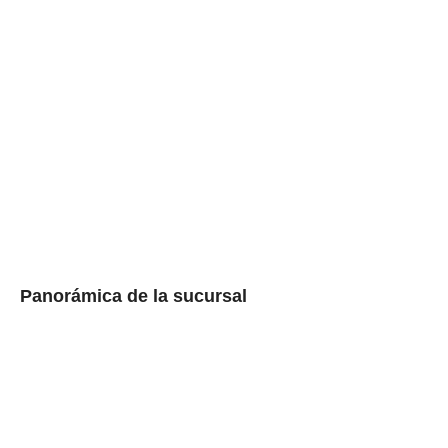
Panorámica de la sucursal