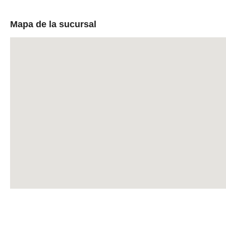
Mapa de la sucursal