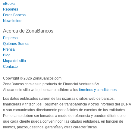
eBooks
Reportes
Foros Bancos
Newsletters
Acerca de ZonaBancos
Empresa
Quiénes Somos
Prensa
Blog
Mapa del sitio
Contacto
Copyright © 2026 ZonaBancos.com
ZonaBancos.com es un producto de Financial Ventures SA
Al usar este sitio web, el usuario adhiere a los
términos y condiciones
Los datos publicados surgen de las pizarras o sitios web de bancos,
financieras y fintech; del Regimen de transparencia y otros informes del BCRA
o son comunicadas directamente por oficiales de cuentas de las entidades.
Por lo tanto deben ser tomados a modo de referencia y pueden diferir de lo
que cada cliente pueda convenir con las citadas entidades, en función de
montos, plazos, destinos, garantías y otras características.