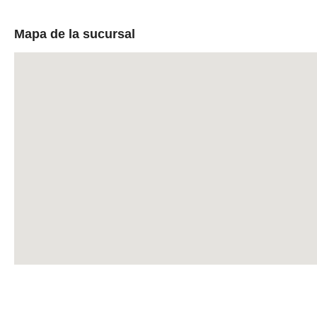
Mapa de la sucursal