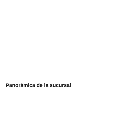
Panorámica de la sucursal