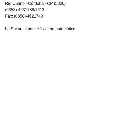
Rio Cuarto - Córdoba - CP (5800)
(0358)-4631788/1613
Fax: (0358)-4621740
La Sucursal posee 1 cajero automático