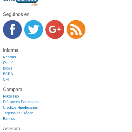
Seguinos en
Informa
Noticias
Opinión
Blogs
BCRA
CFT
Compara
Plazo Fijo
Préstamos Personales
Créditos Hipotecarios
Tarjetas de Crédito
Bancos
Asesora