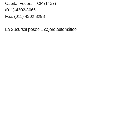
Capital Federal - CP (1437)
(011)-4302-8066
Fax: (011)-4302-8298
La Sucursal posee 1 cajero automático