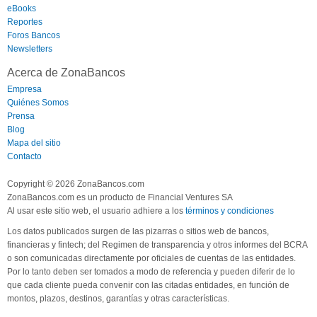
eBooks
Reportes
Foros Bancos
Newsletters
Acerca de ZonaBancos
Empresa
Quiénes Somos
Prensa
Blog
Mapa del sitio
Contacto
Copyright © 2026 ZonaBancos.com
ZonaBancos.com es un producto de Financial Ventures SA
Al usar este sitio web, el usuario adhiere a los
términos y condiciones
Los datos publicados surgen de las pizarras o sitios web de bancos,
financieras y fintech; del Regimen de transparencia y otros informes del BCRA
o son comunicadas directamente por oficiales de cuentas de las entidades.
Por lo tanto deben ser tomados a modo de referencia y pueden diferir de lo
que cada cliente pueda convenir con las citadas entidades, en función de
montos, plazos, destinos, garantías y otras características.