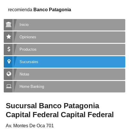
recomienda
Banco Patagonia
Inicio
Opiniones
Productos
Sucursales
Notas
Home Banking
Sucursal Banco Patagonia
Capital Federal Capital Federal
Av. Montes De Oca 701