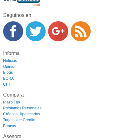
Seguinos en
Informa
Noticias
Opinión
Blogs
BCRA
CFT
Compara
Plazo Fijo
Préstamos Personales
Créditos Hipotecarios
Tarjetas de Crédito
Bancos
Asesora