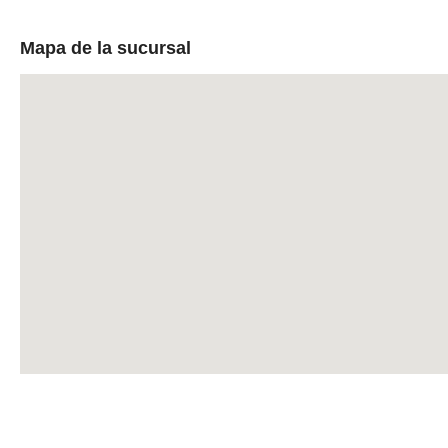
Mapa de la sucursal