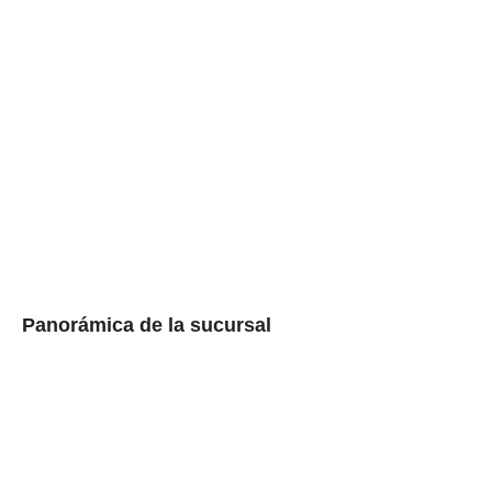
Panorámica de la sucursal