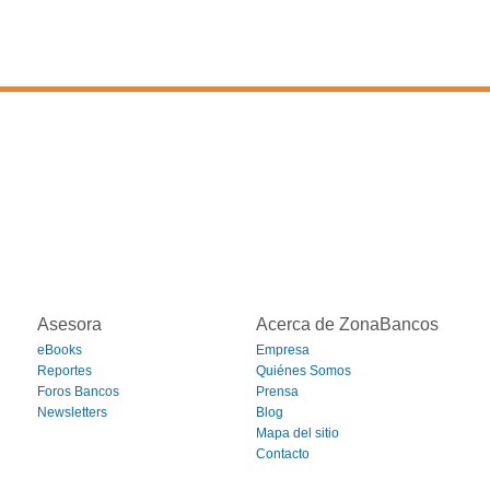
Asesora
Acerca de ZonaBancos
eBooks
Empresa
Reportes
Quiénes Somos
Foros Bancos
Prensa
Newsletters
Blog
Mapa del sitio
Contacto