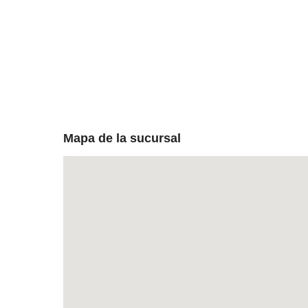
Mapa de la sucursal