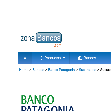
Productos
Bancos
Home
>
Bancos
>
Banco Patagonia
>
Sucursales
>
Sucurs