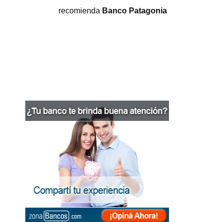
recomienda
Banco Patagonia