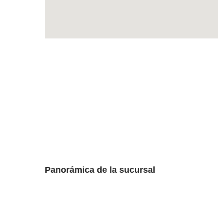
Panorámica de la sucursal