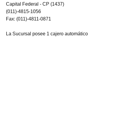
Capital Federal - CP (1437)
(011)-4815-1056
Fax: (011)-4811-0871
La Sucursal posee 1 cajero automático