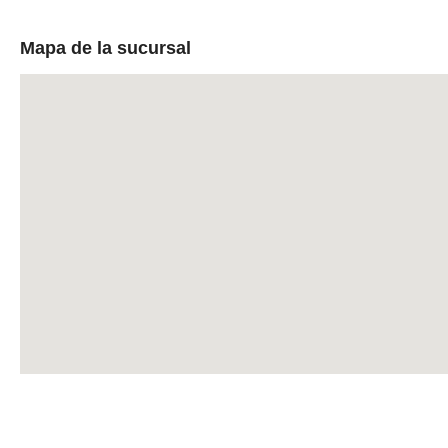
Mapa de la sucursal