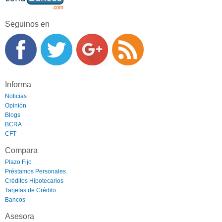
Seguinos en
Informa
Noticias
Opinión
Blogs
BCRA
CFT
Compara
Plazo Fijo
Préstamos Personales
Créditos Hipotecarios
Tarjetas de Crédito
Bancos
Asesora