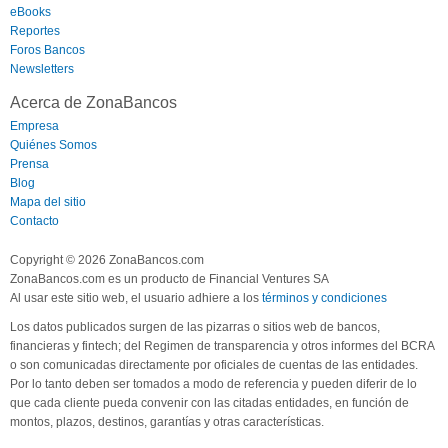
eBooks
Reportes
Foros Bancos
Newsletters
Acerca de ZonaBancos
Empresa
Quiénes Somos
Prensa
Blog
Mapa del sitio
Contacto
Copyright © 2026 ZonaBancos.com
ZonaBancos.com es un producto de Financial Ventures SA
Al usar este sitio web, el usuario adhiere a los
términos y condiciones
Los datos publicados surgen de las pizarras o sitios web de bancos,
financieras y fintech; del Regimen de transparencia y otros informes del BCRA
o son comunicadas directamente por oficiales de cuentas de las entidades.
Por lo tanto deben ser tomados a modo de referencia y pueden diferir de lo
que cada cliente pueda convenir con las citadas entidades, en función de
montos, plazos, destinos, garantías y otras características.