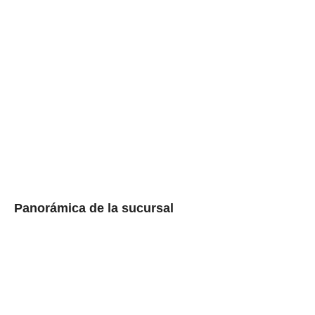
Panorámica de la sucursal