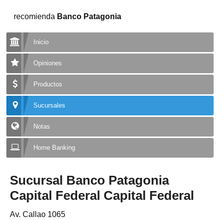
recomienda
Banco Patagonia
Inicio
Opiniones
Productos
Sucursales
Notas
Home Banking
Sucursal Banco Patagonia
Capital Federal Capital Federal
Av. Callao 1065