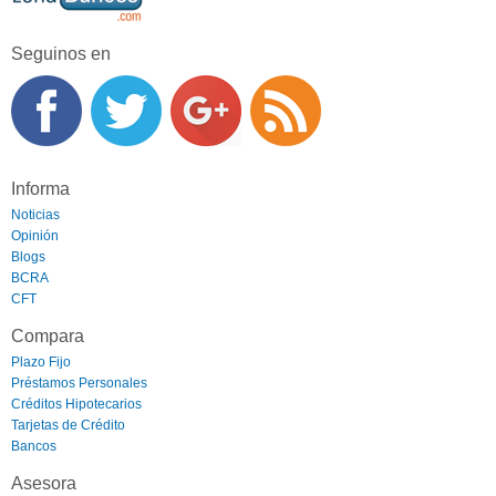
Seguinos en
Informa
Noticias
Opinión
Blogs
BCRA
CFT
Compara
Plazo Fijo
Préstamos Personales
Créditos Hipotecarios
Tarjetas de Crédito
Bancos
Asesora