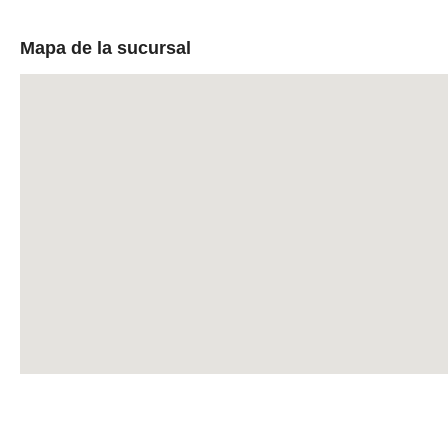
Mapa de la sucursal