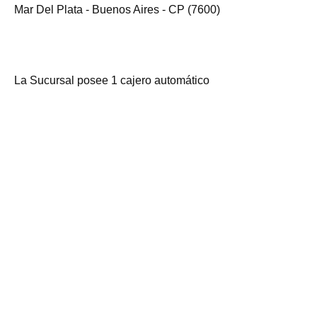
Mar Del Plata - Buenos Aires - CP (7600)
La Sucursal posee 1 cajero automático