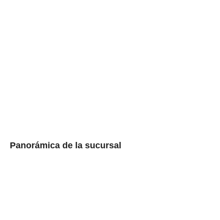
Panorámica de la sucursal