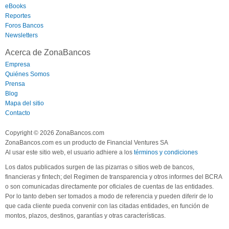
eBooks
Reportes
Foros Bancos
Newsletters
Acerca de ZonaBancos
Empresa
Quiénes Somos
Prensa
Blog
Mapa del sitio
Contacto
Copyright © 2026 ZonaBancos.com
ZonaBancos.com es un producto de Financial Ventures SA
Al usar este sitio web, el usuario adhiere a los
términos y condiciones
Los datos publicados surgen de las pizarras o sitios web de bancos,
financieras y fintech; del Regimen de transparencia y otros informes del BCRA
o son comunicadas directamente por oficiales de cuentas de las entidades.
Por lo tanto deben ser tomados a modo de referencia y pueden diferir de lo
que cada cliente pueda convenir con las citadas entidades, en función de
montos, plazos, destinos, garantías y otras características.