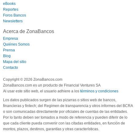
eBooks
Reportes
Foros Bancos
Newsletters
Acerca de ZonaBancos
Empresa
Quiénes Somos
Prensa
Blog
Mapa del sitio
Contacto
Copyright © 2026 ZonaBancos.com
ZonaBancos.com es un producto de Financial Ventures SA
Al usar este sitio web, el usuario adhiere a los
términos y condiciones
Los datos publicados surgen de las pizarras o sitios web de bancos,
financieras y fintech; del Regimen de transparencia y otros informes del BCRA
o son comunicadas directamente por oficiales de cuentas de las entidades.
Por lo tanto deben ser tomados a modo de referencia y pueden diferir de lo
que cada cliente pueda convenir con las citadas entidades, en función de
montos, plazos, destinos, garantías y otras características.