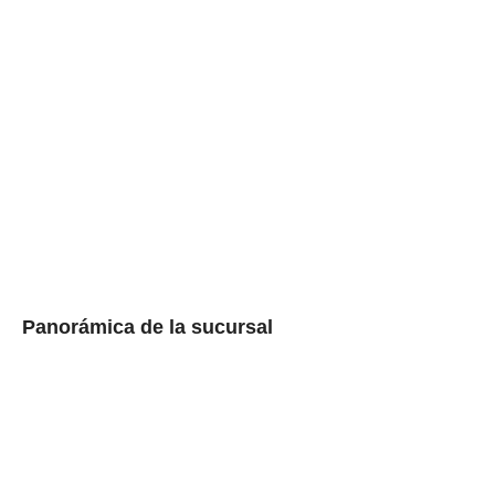
Panorámica de la sucursal