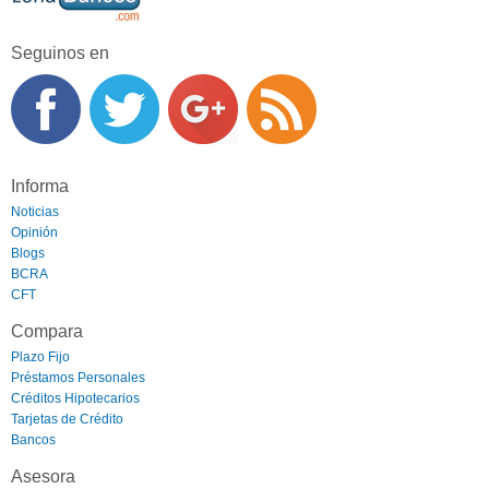
Seguinos en
Informa
Noticias
Opinión
Blogs
BCRA
CFT
Compara
Plazo Fijo
Préstamos Personales
Créditos Hipotecarios
Tarjetas de Crédito
Bancos
Asesora