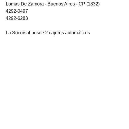
Lomas De Zamora - Buenos Aires - CP (1832)
4292-0497
4292-6283
La Sucursal posee 2 cajeros automáticos