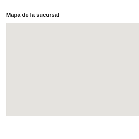
Mapa de la sucursal