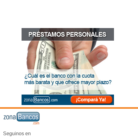
Seguinos en