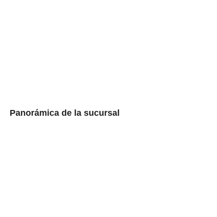
Panorámica de la sucursal