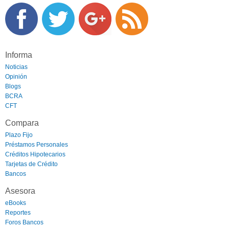
Informa
Noticias
Opinión
Blogs
BCRA
CFT
Compara
Plazo Fijo
Préstamos Personales
Créditos Hipotecarios
Tarjetas de Crédito
Bancos
Asesora
eBooks
Reportes
Foros Bancos