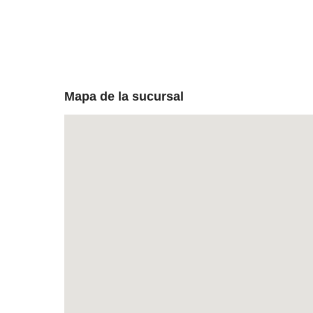
Mapa de la sucursal