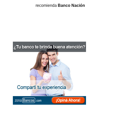
recomienda
Banco Nación