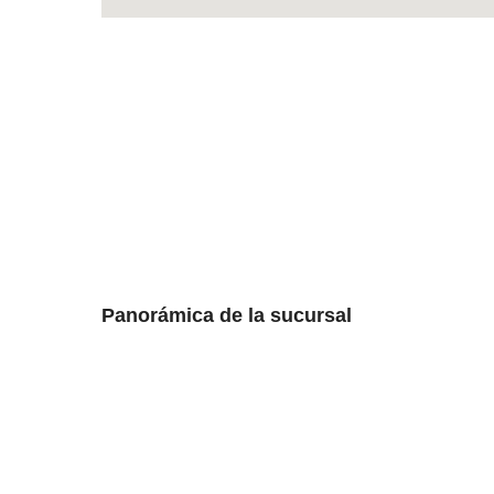
Panorámica de la sucursal