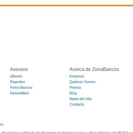
Asesora
Acerca de ZonaBancos
eBooks
Empresa
Reportes
Quiénes Somos
Foros Bancos
Prensa
Newsletters
Blog
Mapa del sitio
Contacto
es