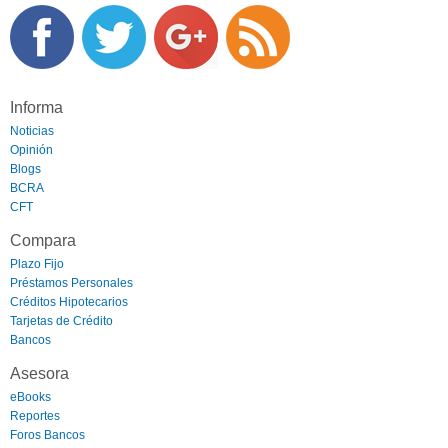
Informa
Noticias
Opinión
Blogs
BCRA
CFT
Compara
Plazo Fijo
Préstamos Personales
Créditos Hipotecarios
Tarjetas de Crédito
Bancos
Asesora
eBooks
Reportes
Foros Bancos