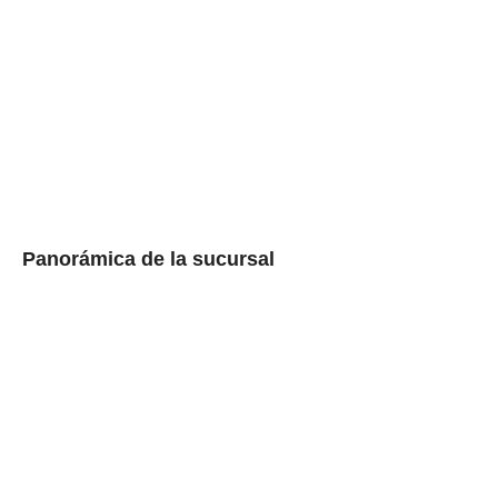
Panorámica de la sucursal