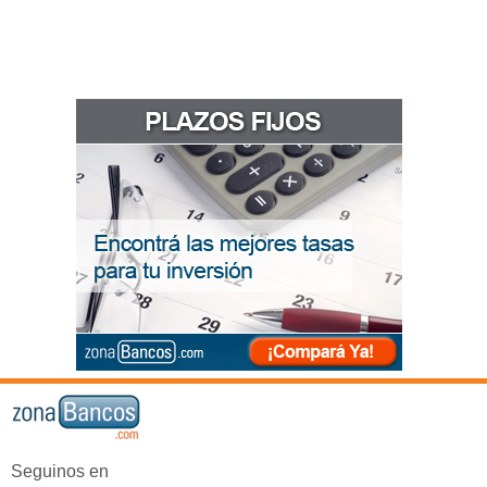
Seguinos en