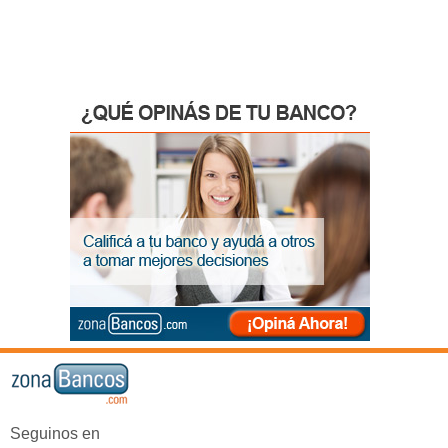
Seguinos en