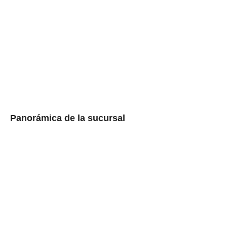
Panorámica de la sucursal