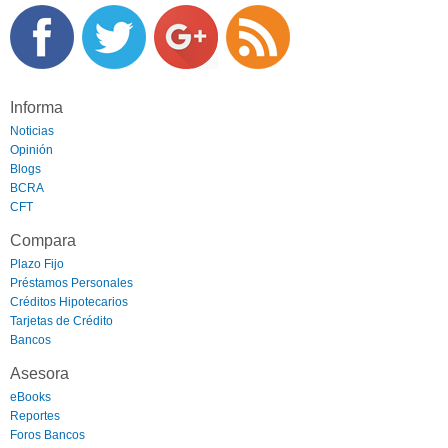
Informa
Noticias
Opinión
Blogs
BCRA
CFT
Compara
Plazo Fijo
Préstamos Personales
Créditos Hipotecarios
Tarjetas de Crédito
Bancos
Asesora
eBooks
Reportes
Foros Bancos