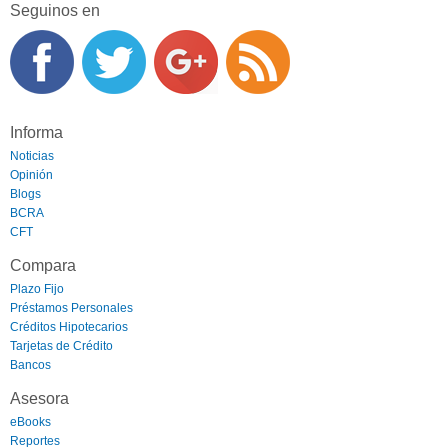
Seguinos en
Informa
Noticias
Opinión
Blogs
BCRA
CFT
Compara
Plazo Fijo
Préstamos Personales
Créditos Hipotecarios
Tarjetas de Crédito
Bancos
Asesora
eBooks
Reportes