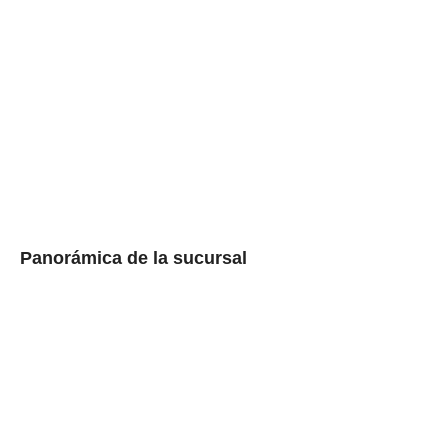
Panorámica de la sucursal