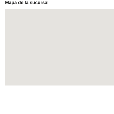
Mapa de la sucursal