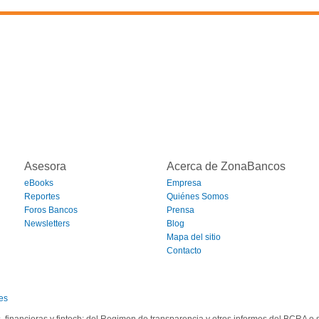
Asesora
Acerca de ZonaBancos
eBooks
Empresa
Reportes
Quiénes Somos
Foros Bancos
Prensa
Newsletters
Blog
Mapa del sitio
Contacto
es