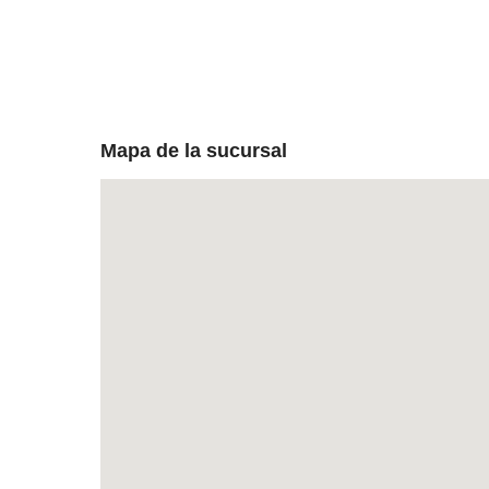
Mapa de la sucursal