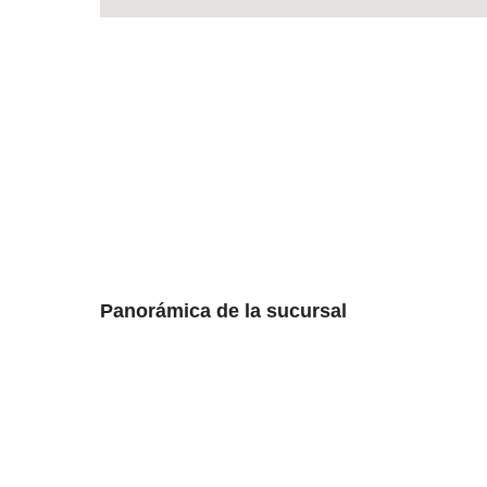
Panorámica de la sucursal