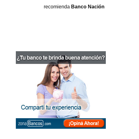
recomienda
Banco Nación