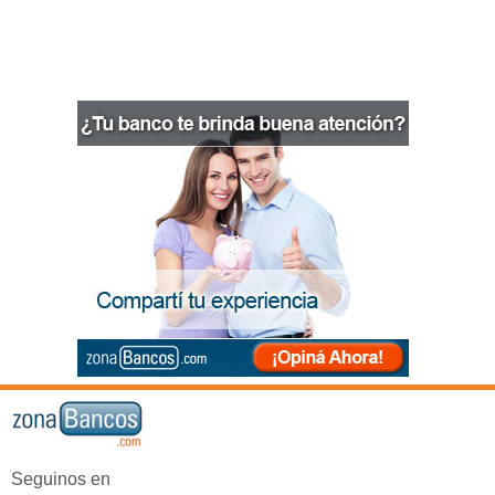
Seguinos en