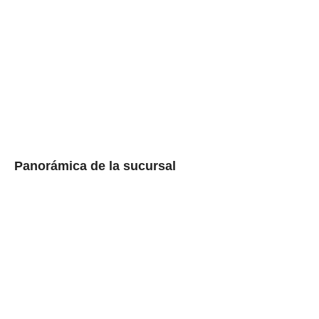
Panorámica de la sucursal