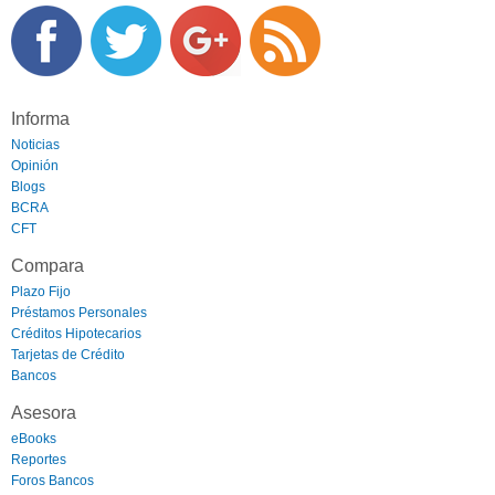
Informa
Noticias
Opinión
Blogs
BCRA
CFT
Compara
Plazo Fijo
Préstamos Personales
Créditos Hipotecarios
Tarjetas de Crédito
Bancos
Asesora
eBooks
Reportes
Foros Bancos