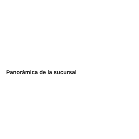
Panorámica de la sucursal