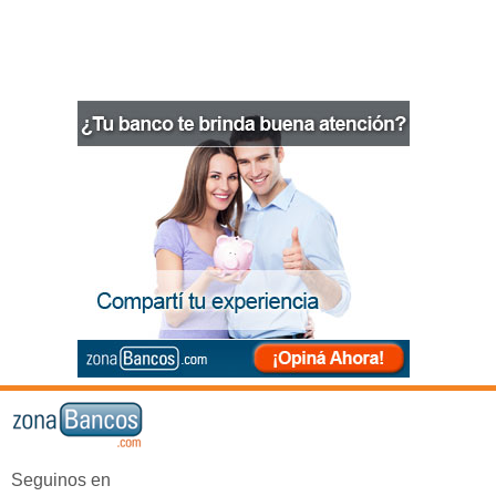
Seguinos en