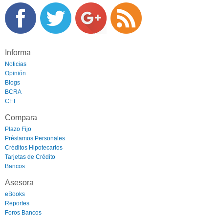
Informa
Noticias
Opinión
Blogs
BCRA
CFT
Compara
Plazo Fijo
Préstamos Personales
Créditos Hipotecarios
Tarjetas de Crédito
Bancos
Asesora
eBooks
Reportes
Foros Bancos