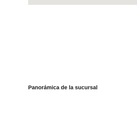
Panorámica de la sucursal