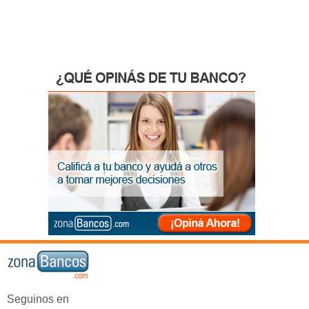
Seguinos en