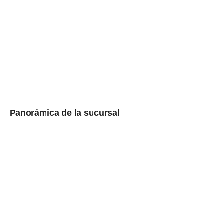
Panorámica de la sucursal