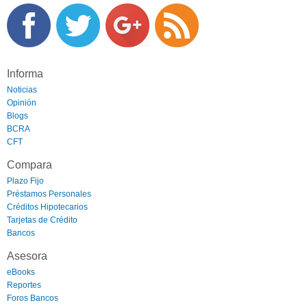
Informa
Noticias
Opinión
Blogs
BCRA
CFT
Compara
Plazo Fijo
Préstamos Personales
Créditos Hipotecarios
Tarjetas de Crédito
Bancos
Asesora
eBooks
Reportes
Foros Bancos