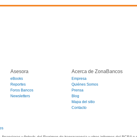
Asesora
Acerca de ZonaBancos
eBooks
Empresa
Reportes
Quiénes Somos
Foros Bancos
Prensa
Newsletters
Blog
Mapa del sitio
Contacto
es