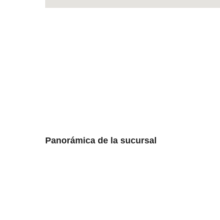
Panorámica de la sucursal