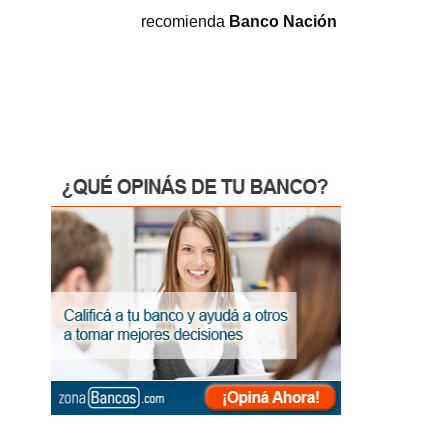
recomienda
Banco Nación