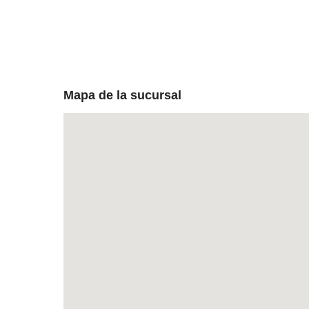
Mapa de la sucursal