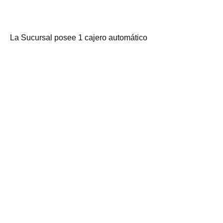
La Sucursal posee 1 cajero automático