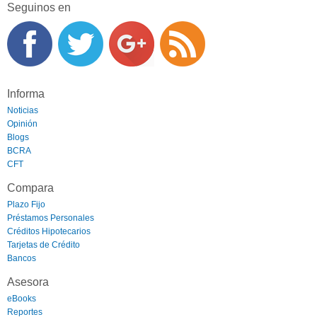
Seguinos en
Informa
Noticias
Opinión
Blogs
BCRA
CFT
Compara
Plazo Fijo
Préstamos Personales
Créditos Hipotecarios
Tarjetas de Crédito
Bancos
Asesora
eBooks
Reportes