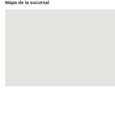
Mapa de la sucursal