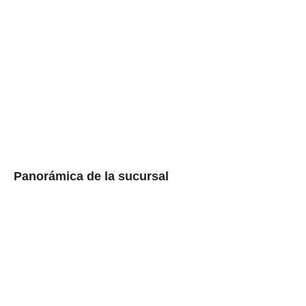
Panorámica de la sucursal